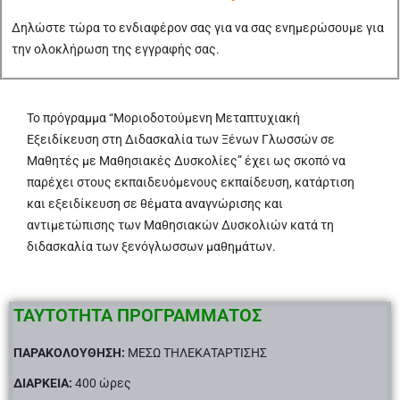
Δηλώστε τώρα το ενδιαφέρον σας για να σας ενημερώσουμε για
την ολοκλήρωση της εγγραφής σας.
Το πρόγραμμα “Μοριοδοτούμενη Μεταπτυχιακή
Εξειδίκευση στη Διδασκαλία των Ξένων Γλωσσών σε
Μαθητές με Μαθησιακές Δυσκολίες” έχει ως σκοπό να
παρέχει στους εκπαιδευόμενους εκπαίδευση, κατάρτιση
και εξειδίκευση σε θέματα αναγνώρισης και
αντιμετώπισης των Μαθησιακών Δυσκολιών κατά τη
διδασκαλία των ξενόγλωσσων μαθημάτων.
ΤΑΥΤΟΤΗΤΑ ΠΡΟΓΡΑΜΜΑΤΟΣ
ΠΑΡΑΚΟΛΟΥΘΗΣΗ:
ΜΕΣΩ ΤΗΛΕΚΑΤΑΡΤΙΣΗΣ
ΔΙΑΡΚΕΙΑ:
400 ώρες