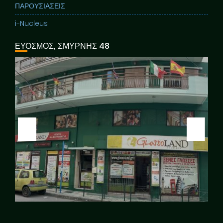
ΠΑΡΟΥΣΙΑΣΕΙΣ
i-Nucleus
ΕΥΟΣΜΟΣ, ΣΜΥΡΝΗΣ 48