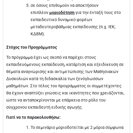
σε όσους επιθυμούν να αποκτήσουν
επιπλέον
μοριοδότηση
για την ένταξή τους στο
εκπαιδευτικό δυναμικό φορέων
μεταδευτεροβάθμιας εκπαίδευσης (π.χ. ΙΕΚ,
ΚΔΒΜ).
Στόχος του Προγράμματος
Το πρόγραμμα έχει ως σκοπό να παρέχει στους
εκπαιδευόμενους εκπαίδευση, κατάρτιση και εξειδίκευση σε
θέματα αναγνώρισης και αντιμετώπισης των Μαθησιακών
Δυσκολιών κατά τη διδασκαλία των ξενόγλωσσων
μαθημάτων. Στο τέλος του προγράμματος οι συμμετέχοντες
θα έχουν αναπτύξει γνώσεις και ικανότητες που χρειάζονται,
ώστε να ανταποκρίνονται με επάρκεια στο ρόλο του
σύγχρονου εκπαιδευτή ειδικής αγωγής.
Γιατί να το παρακολουθήσω:
Το σεμινάριο μοριοδοτείται με 2 μόρια σύμφωνα