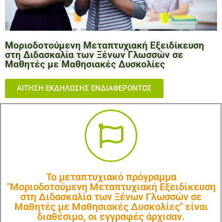
Μοριοδοτούμενη Μεταπτυχιακή Εξειδίκευση
στη Διδασκαλία των Ξένων Γλωσσών σε
Μαθητές με Μαθησιακές Δυσκολίες
ΑΙΤΗΣΗ ΕΚΔΗΛΩΣΗΣ ΕΝΔΙΑΦΕΡΟΝΤΟΣ
Το μεταπτυχιακό πρόγραμμα
"Μοριοδοτούμενη Μεταπτυχιακή Εξειδίκευση
στη Διδασκαλία των Ξένων Γλωσσών σε
Μαθητές με Μαθησιακές Δυσκολίες" είναι
διαθέσιμο, οι εγγραφές άρχισαν.