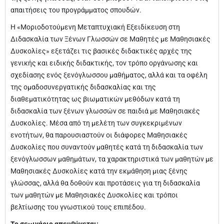
απαιτήσεις του προγράμματος σπουδών.
Η «Μοριοδοτούμενη Μεταπτυχιακή Εξειδίκευση στη
Διδασκαλία των Ξένων Γλωσσών σε Μαθητές με Μαθησιακές
Δυσκολίες» εξετάζει τις βασικές διδακτικές αρχές της
γενικής και ειδικής διδακτικής, τον τρόπο οργάνωσης και
σχεδίασης ενός ξενόγλωσσου μαθήματος, αλλά και τα οφέλη
της ομαδοσυνεργατικής διδασκαλίας και της
διαθεματικότητας ως βιωματικών μεθόδων κατά τη
διδασκαλία των ξένων γλωσσών σε παιδιά με Μαθησιακές
Δυσκολίες. Μέσα από τη μελέτη των συγκεκριμένων
ενοτήτων, θα παρουσιαστούν οι διάφορες Μαθησιακές
Δυσκολίες που συναντούν μαθητές κατά τη διδασκαλία των
ξενόγλωσσων μαθημάτων, τα χαρακτηριστικά των μαθητών με
Μαθησιακές Δυσκολίες κατά την εκμάθηση μιας ξένης
γλώσσας, αλλά θα δοθούν και προτάσεις για τη διδασκαλία
των μαθητών με Μαθησιακές Δυσκολίες και τρόποι
βελτίωσης του γνωστικού τους επιπέδου.