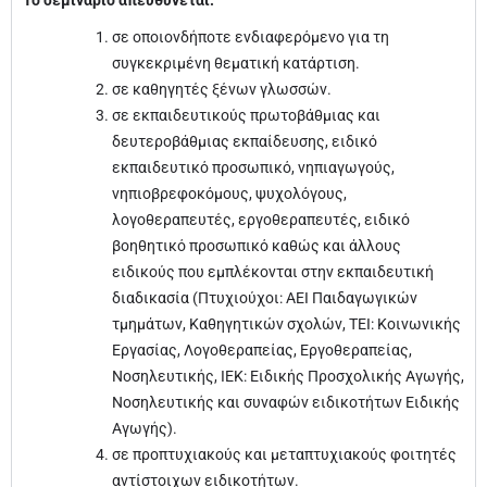
Το σεμινάριο απευθύνεται:
σε οποιονδήποτε ενδιαφερόμενο για τη
συγκεκριμένη θεματική κατάρτιση.
σε καθηγητές ξένων γλωσσών.
σε εκπαιδευτικούς πρωτοβάθμιας και
δευτεροβάθμιας εκπαίδευσης, ειδικό
εκπαιδευτικό προσωπικό, νηπιαγωγούς,
νηπιοβρεφοκόμους, ψυχολόγους,
λογοθεραπευτές, εργοθεραπευτές, ειδικό
βοηθητικό προσωπικό καθώς και άλλους
ειδικούς που εμπλέκονται στην εκπαιδευτική
διαδικασία (Πτυχιούχοι: ΑΕΙ Παιδαγωγικών
τμημάτων, Καθηγητικών σχολών, ΤΕΙ: Κοινωνικής
Εργασίας, Λογοθεραπείας, Εργοθεραπείας,
Νοσηλευτικής, ΙΕΚ: Ειδικής Προσχολικής Αγωγής,
Νοσηλευτικής και συναφών ειδικοτήτων Ειδικής
Αγωγής).
σε προπτυχιακούς και μεταπτυχιακούς φοιτητές
αντίστοιχων ειδικοτήτων.