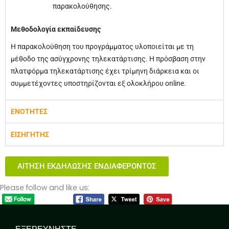
παρακολούθησης.
Μεθοδολογία εκπαίδευσης
Η παρακολούθηση του προγράμματος υλοποιείται με τη
μέθοδο της ασύγχρονης τηλεκατάρτισης. Η πρόσβαση στην
πλατφόρμα τηλεκατάρτισης έχει τρίμηνη διάρκεια και οι
συμμετέχοντες υποστηρίζονται εξ ολοκλήρου online.
ΕΝΟΤΗΤΕΣ
ΕΙΣΗΓΗΤΗΣ
ΑΙΤΗΣΗ ΕΚΔΗΛΩΣΗΣ ΕΝΔΙΑΦΕΡΟΝΤΟΣ
Please follow and like us: