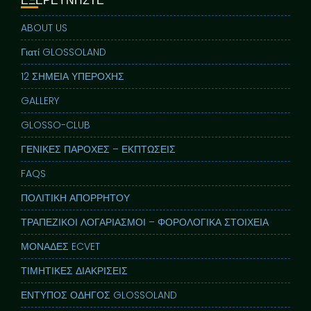
ΕΞΕΡΕΥΝΗΣΤΕ
ABOUT US
Γιατί GLOSSOLAND
12 ΣΗΜΕΙΑ ΥΠΕΡΟΧΗΣ
GALLERY
GLOSSO-CLUB
ΓΕΝΙΚΕΣ ΠΑΡΟΧΕΣ – ΕΚΠΤΩΣΕΙΣ
FAQS
ΠΟΛΙΤΙΚΗ ΑΠΟΡΡΗΤΟΥ
ΤΡΑΠΕΖΙΚΟΙ ΛΟΓΑΡΙΑΣΜΟΙ – ΦΟΡΟΛΟΓΙΚΑ ΣΤΟΙΧΕΙΑ
ΜΟΝΑΔΕΣ ECVET
ΤΙΜΗΤΙΚΕΣ ΔΙΑΚΡΙΣΕΙΣ
ΕΝΤΥΠΟΣ ΟΔΗΓΟΣ GLOSSOLAND