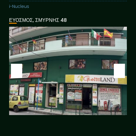
i-Nucleus
ΕΥΟΣΜΟΣ, ΣΜΥΡΝΗΣ 48