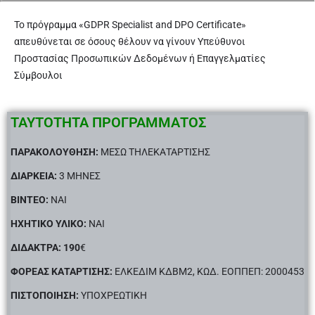
Το πρόγραμμα «GDPR Specialist and DPO Certificate»
απευθύνεται σε όσους θέλουν να γίνουν Υπεύθυνοι
Προστασίας Προσωπικών Δεδομένων ή Επαγγελματίες
Σύμβουλοι
ΤΑΥΤΟΤΗΤΑ ΠΡΟΓΡΑΜΜΑΤΟΣ
ΠΑΡΑΚΟΛΟΥΘΗΣΗ:
ΜΕΣΩ ΤΗΛΕΚΑΤΑΡΤΙΣΗΣ
ΔΙΑΡΚΕΙΑ:
3 ΜΗΝΕΣ
BINTEO:
NAI
ΗΧΗΤΙΚΟ ΥΛΙΚΟ:
ΝΑΙ
ΔΙΔΑΚΤΡΑ: 190
€
ΦΟΡΕΑΣ ΚΑΤΑΡΤΙΣΗΣ:
ΕΛΚΕΔΙΜ ΚΔΒΜ2, ΚΩΔ. ΕΟΠΠΕΠ: 2000453
ΠΙΣΤΟΠΟΙΗΣΗ:
ΥΠΟΧΡΕΩΤΙΚΗ