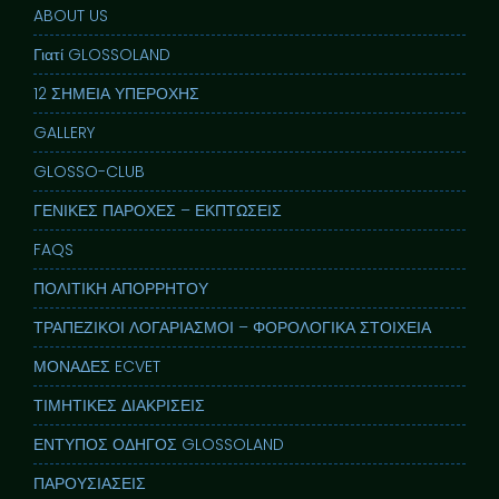
ABOUT US
Γιατί GLOSSOLAND
12 ΣΗΜΕΙΑ ΥΠΕΡΟΧΗΣ
GALLERY
GLOSSO-CLUB
ΓΕΝΙΚΕΣ ΠΑΡΟΧΕΣ – ΕΚΠΤΩΣΕΙΣ
FAQS
ΠΟΛΙΤΙΚΗ ΑΠΟΡΡΗΤΟΥ
ΤΡΑΠΕΖΙΚΟΙ ΛΟΓΑΡΙΑΣΜΟΙ – ΦΟΡΟΛΟΓΙΚΑ ΣΤΟΙΧΕΙΑ
ΜΟΝΑΔΕΣ ECVET
ΤΙΜΗΤΙΚΕΣ ΔΙΑΚΡΙΣΕΙΣ
ΕΝΤΥΠΟΣ ΟΔΗΓΟΣ GLOSSOLAND
ΠΑΡΟΥΣΙΑΣΕΙΣ