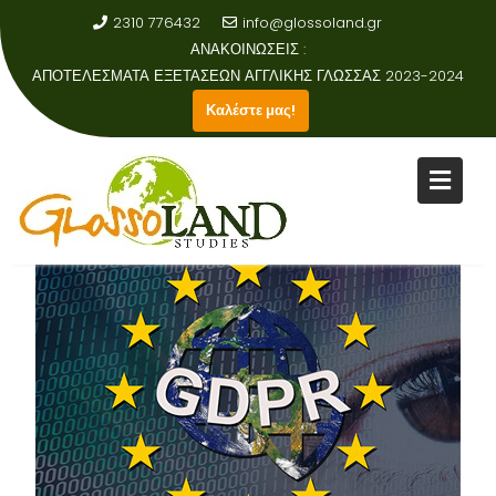
2310 776432
info@glossoland.gr
ΑΝΑΚΟΙΝΩΣΕΙΣ :
ΑΠΟΤΕΛΕΣΜΑΤΑ ΕΞΕΤΑΣΕΩΝ ΑΓΓΛΙΚΗΣ ΓΛΩΣΣΑΣ 2023-2024
Καλέστε μας!