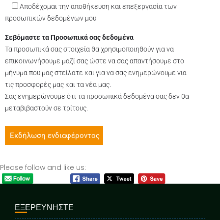
Αποδέχομαι την αποθήκευση και επεξεργασία των
προσωπικών δεδομένων μου
Σεβόμαστε τα Προσωπικά σας δεδομένα
Τα προσωπικά σας στοιχεία θα χρησιμοποιηθούν για να
επικοινωνήσουμε μαζί σας ώστε να σας απαντήσουμε στο
μήνυμα που μας στείλατε και για να σας ενημερώνουμε για
τις προσφορές μας και τα νέα μας.
Σας ενημερώνουμε ότι τα προσωπικά δεδομένα σας δεν θα
μεταβιβαστούν σε τρίτους.
Please follow and like us:
ΕΞΕΡΕΥΝΗΣΤΕ