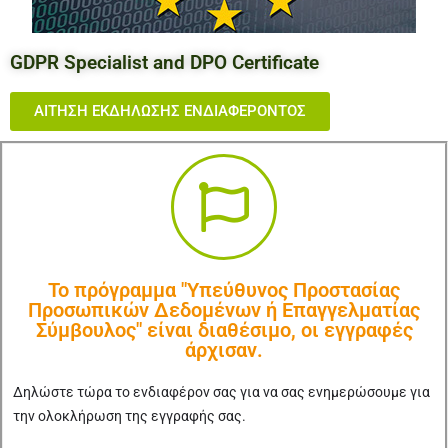
GDPR Specialist and DPO Certificate
ΑΙΤΗΣΗ ΕΚΔΗΛΩΣΗΣ ΕΝΔΙΑΦΕΡΟΝΤΟΣ
Το πρόγραμμα "Υπεύθυνος Προστασίας
Προσωπικών Δεδομένων ή Επαγγελματίας
Σύμβουλος" είναι διαθέσιμο, οι εγγραφές
άρχισαν.
Δηλώστε τώρα το ενδιαφέρον σας για να σας ενημερώσουμε για
την ολοκλήρωση της εγγραφής σας.