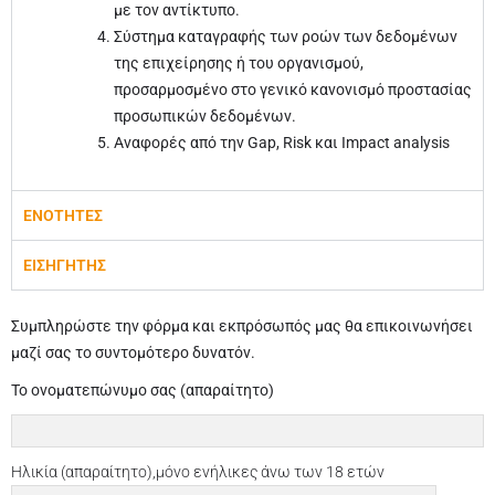
με τον αντίκτυπο.
Σύστημα καταγραφής των ροών των δεδομένων
της επιχείρησης ή του οργανισμού,
προσαρμοσμένο στο γενικό κανονισμό προστασίας
προσωπικών δεδομένων.
Αναφορές από την Gap, Risk και Impact analysis
ΕΝΟΤΗΤΕΣ
ΕΙΣΗΓΗΤΗΣ
Συμπληρώστε την φόρμα και εκπρόσωπός μας θα επικοινωνήσει
μαζί σας το συντομότερο δυνατόν.
Το ονοματεπώνυμο σας (απαραίτητο)
Ηλικία (απαραίτητο),μόνο ενήλικες άνω των 18 ετών