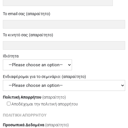
Το email σας (απαραίτητο)
Το κινητό σας (απαραίτητο)
Ιδιότητα
Ενδιαφέρομαι για το σεμινάριο: (απαραίτητο)
Πολιτική Απορρήτου
(απαραίτητο)
Aποδέχομαι την πολιτική απορρήτου
ΠΟΛΙΤΙΚΗ ΑΠΟΡΡΗΤΟΥ
Προσωπικά Δεδομένα
(απαραίτητο)