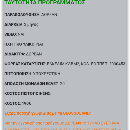
ΤΑΥΤΟΤΗΤΑ ΠΡΟΓΡΑΜΜΑΤΟΣ
ΠΑΡΑΚΟΛΟΥΘΗΣΗ
: ΔΩΡΕΑΝ
ΔΙΑΡΚΕΙΑ
: 3 μήνες
VIDEO
: ΝΑΙ
ΗΧΗΤΙΚΟ ΥΛΙΚΟ
: NAI
ΔΙΔΑΚΤΡΑ
: ΔΩΡΕΑΝ
ΦΟΡΕΑΣ ΚΑΤΑΡΤΙΣΗΣ
: ΕΛΚΕΔΙΜ ΚΔΒΜ2, ΚΩΔ. ΕΟΠΠΕΠ: 2000453
ΠΙΣΤΟΠΟΙΗΣΗ
: ΥΠΟΧΡΕΩΤΙΚΗ
ΑΠΟΔΟΣΗ ΜΟΝΑΔΩΝ ECVET
: 20
ΚΟΣΤΟΣ ΠΙΣΤΟΠΟΙΗΣΗΣ
:
ΚΟΣΤΟΣ
:
190€
Έξτρα παροχή γνωριμίας με τη GLOSSOLAND:
Με την εγγραφή σας παρέχουμε ΔΩΡΕΑΝ το ΤΥΦΛΟ ΣΥΣΤΗΜΑ