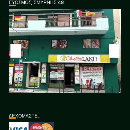
ΕΥΟΣΜΟΣ, ΣΜΥΡΝΗΣ 48
ΔΕΧΟΜΑΣΤΕ…