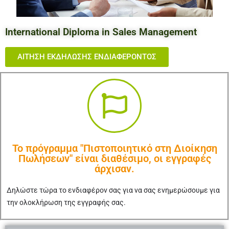
International Diploma in Sales Management
ΑΙΤΗΣΗ ΕΚΔΗΛΩΣΗΣ ΕΝΔΙΑΦΕΡΟΝΤΟΣ
Το πρόγραμμα "Πιστοποιητικό στη Διοίκηση
Πωλήσεων" είναι διαθέσιμο, οι εγγραφές
άρχισαν.
Δηλώστε τώρα το ενδιαφέρον σας για να σας ενημερώσουμε για
την ολοκλήρωση της εγγραφής σας.