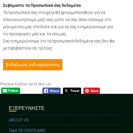
Σεβόμαστε τα Προσωπικά σας δεδομένα
Τα προσωπικά σας στοιχεία θα χρησιμοποιηθούν για να
επικοινωνήσουμε μαζί σας ώστε να σας απαντήσουμε στο
μήνυμα που μας στείλατε και για να σας ενημερώνουμε για
τις προσφορές μας και τα νέα μας.
Σας ενημερώνουμε ότι τα προσωπικά δεδομένα σας δεν θα
μεταβιβαστούν σε τρίτους.
Please follow and like us:
ΕΞΕΡΕΥΝΗΣΤΕ
ABOUT US
Γιατί GLOSSOLAND