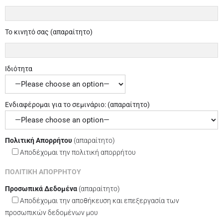
Το κινητό σας (απαραίτητο)
Ιδιότητα
Ενδιαφέρομαι για το σεμινάριο: (απαραίτητο)
Πολιτική Απορρήτου
(απαραίτητο)
Aποδέχομαι την πολιτική απορρήτου
ΠΟΛΙΤΙΚΗ ΑΠΟΡΡΗΤΟΥ
Προσωπικά Δεδομένα
(απαραίτητο)
Αποδέχομαι την αποθήκευση και επεξεργασία των
προσωπικών δεδομένων μου