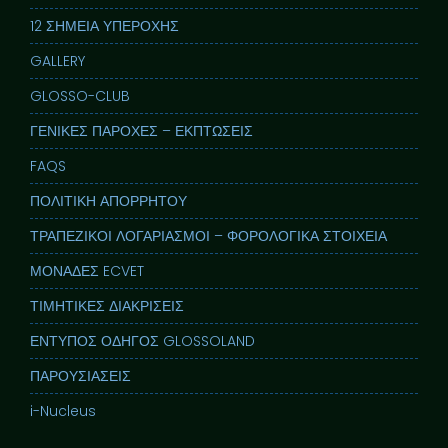
12 ΣΗΜΕΙΑ ΥΠΕΡΟΧΗΣ
GALLERY
GLOSSO-CLUB
ΓΕΝΙΚΕΣ ΠΑΡΟΧΕΣ – ΕΚΠΤΩΣΕΙΣ
FAQS
ΠΟΛΙΤΙΚΗ ΑΠΟΡΡΗΤΟΥ
ΤΡΑΠΕΖΙΚΟΙ ΛΟΓΑΡΙΑΣΜΟΙ – ΦΟΡΟΛΟΓΙΚΑ ΣΤΟΙΧΕΙΑ
ΜΟΝΑΔΕΣ ECVET
ΤΙΜΗΤΙΚΕΣ ΔΙΑΚΡΙΣΕΙΣ
ΕΝΤΥΠΟΣ ΟΔΗΓΟΣ GLOSSOLAND
ΠΑΡΟΥΣΙΑΣΕΙΣ
i-Nucleus