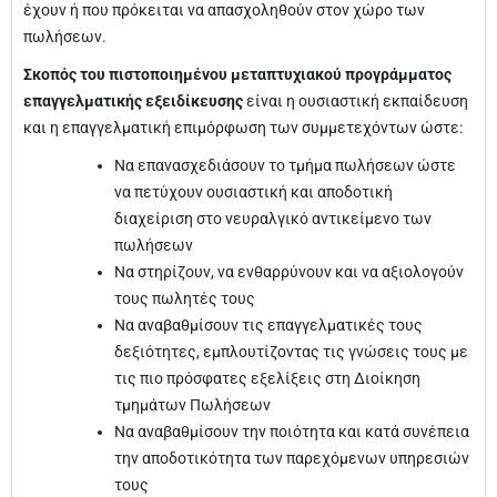
έχουν ή που πρόκειται να απασχοληθούν στον χώρο των
πωλήσεων.
Σκοπός του πιστοποιημένου μεταπτυχιακού προγράμματος
επαγγελματικής εξειδίκευσης
είναι η ουσιαστική εκπαίδευση
και η επαγγελματική επιμόρφωση των συμμετεχόντων ώστε:
Να επανασχεδιάσουν το τμήμα πωλήσεων ώστε
να πετύχουν ουσιαστική και αποδοτική
διαχείριση στο νευραλγικό αντικείμενο των
πωλήσεων
Να στηρίζουν, να ενθαρρύνουν και να αξιολογούν
τους πωλητές τους
Να αναβαθμίσουν τις επαγγελματικές τους
δεξιότητες, εμπλουτίζοντας τις γνώσεις τους με
τις πιο πρόσφατες εξελίξεις στη Διοίκηση
τμημάτων Πωλήσεων
Να αναβαθμίσουν την ποιότητα και κατά συνέπεια
την αποδοτικότητα των παρεχόμενων υπηρεσιών
τους