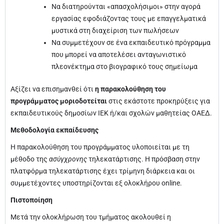
Να διατηρούνται «απασχολήσιμοι» στην αγορά
εργασίας εφοδιάζοντας τους με επαγγελματικά
μυστικά στη διαχείριση των πωλήσεων
Να συμμετέχουν σε ένα εκπαιδευτικό πρόγραμμα
που μπορεί να αποτελέσει ανταγωνιστικό
πλεονέκτημα στο βιογραφικό τους σημείωμα
Αξίζει να επισημανθεί ότι
η παρακολούθηση του
προγράμματος
μοριοδοτείται
στις εκάστοτε προκηρύξεις για
εκπαιδευτικούς δημοσίων ΙΕΚ ή/και σχολών μαθητείας ΟΑΕΔ.
Μεθοδολογία εκπαίδευσης
Η παρακολούθηση του προγράμματος υλοποιείται με τη
μέθοδο της
ασύγχρονης
τηλεκατάρτισης. Η πρόσβαση στην
πλατφόρμα τηλεκατάρτισης έχει τρίμηνη διάρκεια και οι
συμμετέχοντες υποστηρίζονται εξ ολοκλήρου online.
Πιστοποίηση
Μετά την ολοκλήρωση του τμήματος ακολουθεί η