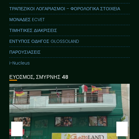
ΤΡΑΠΕΖΙΚΟΙ ΛΟΓΑΡΙΑΣΜΟΙ – ΦΟΡΟΛΟΓΙΚΑ ΣΤΟΙΧΕΙΑ
ΜΟΝΑΔΕΣ ECVET
ΤΙΜΗΤΙΚΕΣ ΔΙΑΚΡΙΣΕΙΣ
ΕΝΤΥΠΟΣ ΟΔΗΓΟΣ GLOSSOLAND
ΠΑΡΟΥΣΙΑΣΕΙΣ
i-Nucleus
ΕΥΟΣΜΟΣ, ΣΜΥΡΝΗΣ 48