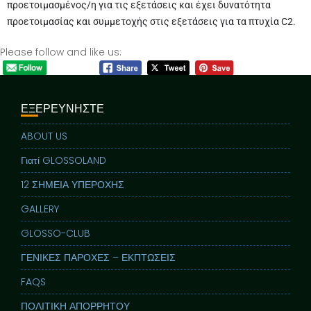
προετοιμασμένος/η για τις εξετάσεις και έχει δυνατότητα
προετοιμασίας και συμμετοχής στις εξετάσεις για τα πτυχία C2.
Please follow and like us:
ΕΞΕΡΕΥΝΗΣΤΕ
ABOUT US
Γιατί GLOSSOLAND
12 ΣΗΜΕΙΑ ΥΠΕΡΟΧΗΣ
GALLERY
GLOSSO-CLUB
ΓΕΝΙΚΕΣ ΠΑΡΟΧΕΣ – ΕΚΠΤΩΣΕΙΣ
FAQS
ΠΟΛΙΤΙΚΗ ΑΠΟΡΡΗΤΟΥ