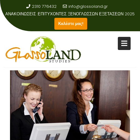
2310 776432
info@glossoland.gr
ΑΝΑΚΟΙΝΩΣΕΙΣ :
ΕΠΙΤΥΧΟΝΤΕΣ ΞΕΝΟΓΛΩΣΣΩΝ ΕΞΕΤΑΣΕΩΝ 2025
Καλέστε μας!