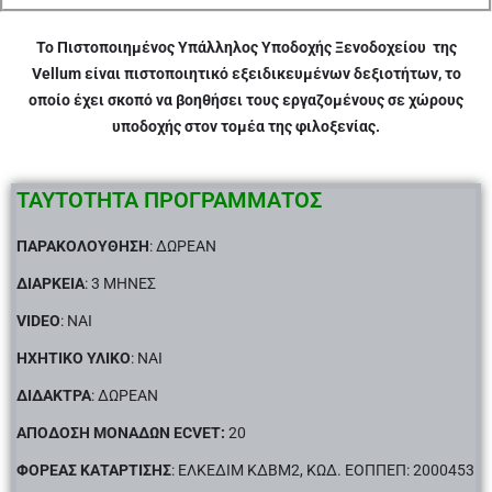
To Πιστοποιημένος Υπάλληλος Υποδοχής Ξενοδοχείου της
Vellum είναι πιστοποιητικό εξειδικευμένων δεξιοτήτων, το
οποίο έχει σκοπό να βοηθήσει τους εργαζομένους σε χώρους
υποδοχής στον τομέα της φιλοξενίας.
ΤΑΥΤΟΤΗΤΑ ΠΡΟΓΡΑΜΜΑΤΟΣ
ΠΑΡΑΚΟΛΟΥΘΗΣΗ
: ΔΩΡΕΑΝ
ΔΙΑΡΚΕΙΑ
: 3 ΜΗΝΕΣ
VIDEO
: ΝΑΙ
ΗΧΗΤΙΚΟ ΥΛΙΚΟ
: ΝΑΙ
ΔΙΔΑΚΤΡΑ
: ΔΩΡΕΑΝ
ΑΠΟΔΟΣΗ ΜΟΝΑΔΩΝ ECVET:
20
ΦΟΡΕΑΣ ΚΑΤΑΡΤΙΣΗΣ
: ΕΛΚΕΔΙΜ ΚΔΒΜ2, ΚΩΔ. ΕΟΠΠΕΠ: 2000453