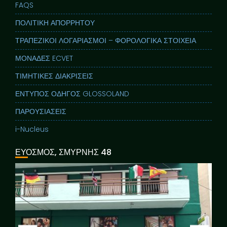
FAQS
ΠΟΛΙΤΙΚΗ ΑΠΟΡΡΗΤΟΥ
ΤΡΑΠΕΖΙΚΟΙ ΛΟΓΑΡΙΑΣΜΟΙ – ΦΟΡΟΛΟΓΙΚΑ ΣΤΟΙΧΕΙΑ
ΜΟΝΑΔΕΣ ECVET
ΤΙΜΗΤΙΚΕΣ ΔΙΑΚΡΙΣΕΙΣ
ΕΝΤΥΠΟΣ ΟΔΗΓΟΣ GLOSSOLAND
ΠΑΡΟΥΣΙΑΣΕΙΣ
i-Nucleus
ΕΥΟΣΜΟΣ, ΣΜΥΡΝΗΣ 48