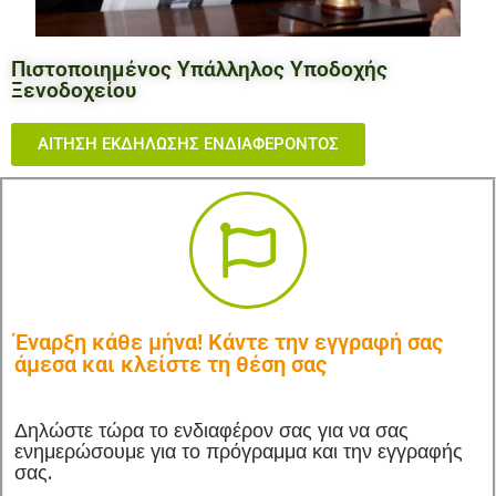
Πιστοποιημένος Υπάλληλος Υποδοχής
Ξενοδοχείου
ΑΙΤΗΣΗ ΕΚΔΗΛΩΣΗΣ ΕΝΔΙΑΦΕΡΟΝΤΟΣ
Έναρξη κάθε μήνα! Κάντε την εγγραφή σας
άμεσα και κλείστε τη θέση σας
Δηλώστε τώρα το ενδιαφέρον σας για να σας
ενημερώσουμε για το πρόγραμμα και την εγγραφής
σας.