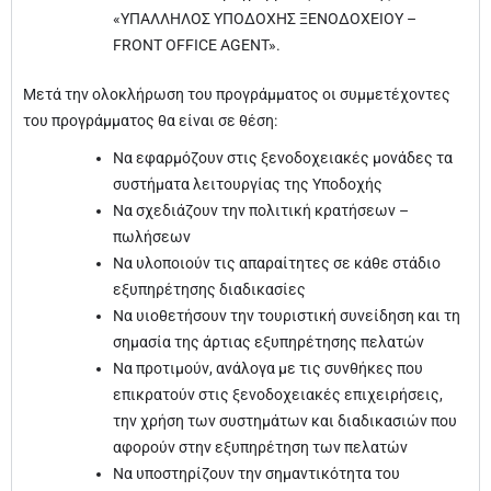
«ΥΠΑΛΛΗΛΟΣ ΥΠΟΔΟΧΗΣ ΞΕΝΟΔΟΧΕΙΟΥ –
FRONT OFFICE AGENT».
Μετά την ολοκλήρωση του προγράμματος οι συμμετέχοντες
του προγράμματος θα είναι σε θέση:
Να εφαρμόζουν στις ξενοδοχειακές μονάδες τα
συστήματα λειτουργίας της Υποδοχής
Να σχεδιάζουν την πολιτική κρατήσεων –
πωλήσεων
Να υλοποιούν τις απαραίτητες σε κάθε στάδιο
εξυπηρέτησης διαδικασίες
Να υιοθετήσουν την τουριστική συνείδηση και τη
σημασία της άρτιας εξυπηρέτησης πελατών
Να προτιμούν, ανάλογα με τις συνθήκες που
επικρατούν στις ξενοδοχειακές επιχειρήσεις,
την χρήση των συστημάτων και διαδικασιών που
αφορούν στην εξυπηρέτηση των πελατών
Να υποστηρίζουν την σημαντικότητα του