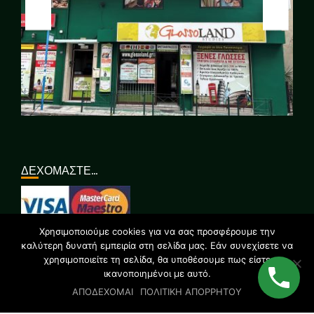
ΔΕΧΟΜΑΣΤΕ…
Χρησιμοποιούμε cookies για να σας προσφέρουμε την
ΣΥΝΔΕΘΕΙΤΕ ΜΑΖΙ ΜΑΣ…
καλύτερη δυνατή εμπειρία στη σελίδα μας. Εάν συνεχίσετε να
χρησιμοποιείτε τη σελίδα, θα υποθέσουμε πως είστε
ικανοποιημένοι με αυτό.
ΑΠΟΔΕΧΟΜΑΙ
ΠΟΛΙΤΙΚΗ ΑΠΟΡΡΗΤΟΥ