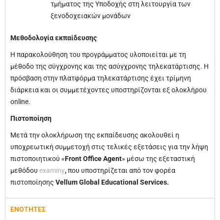
τμήματος της Υποδοχής στη λειτουργία των
ξενοδοχειακών μονάδων
Μεθοδολογία εκπαίδευσης
Η παρακολούθηση του προγράμματος υλοποιείται με τη
μέθοδο της σύγχρονης και της ασύγχρονης τηλεκατάρτισης. Η
πρόσβαση στην πλατφόρμα τηλεκατάρτισης έχει τρίμηνη
διάρκεια και οι συμμετέχοντες υποστηρίζονται εξ ολοκλήρου
online.
Πιστοποίηση
Μετά την ολοκλήρωση της εκπαίδευσης ακολουθεί η
υποχρεωτική συμμετοχή στις τελικές εξετάσεις για την λήψη
πιστοποιητικού «
Front Office Agent
» μέσω της εξεταστική
μεθόδου
examiny
,
που υποστηρίζεται από τον φορέα
πιστοποίησης
Vellum Global Educational Services.
ΕΝΟΤΗΤΕΣ