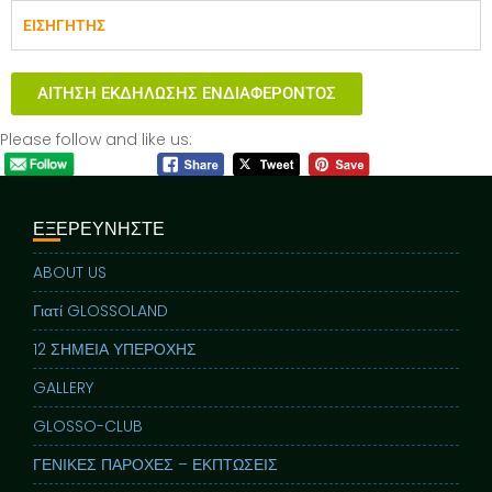
ΕΙΣΗΓΗΤΗΣ
ΑΙΤΗΣΗ ΕΚΔΗΛΩΣΗΣ ΕΝΔΙΑΦΕΡΟΝΤΟΣ
Please follow and like us:
ΕΞΕΡΕΥΝΗΣΤΕ
ABOUT US
Γιατί GLOSSOLAND
12 ΣΗΜΕΙΑ ΥΠΕΡΟΧΗΣ
GALLERY
GLOSSO-CLUB
ΓΕΝΙΚΕΣ ΠΑΡΟΧΕΣ – ΕΚΠΤΩΣΕΙΣ