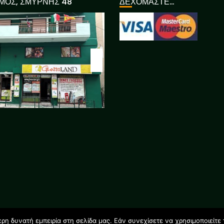
ΜΟΣ, ΣΜΥΡΝΗΣ 48
ΔΕΧΟΜΑΣΤΕ…
η δυνατή εμπειρία στη σελίδα μας. Εάν συνεχίσετε να χρησιμοποιείτε 