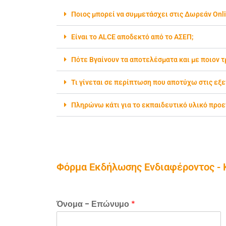
Ποιος μπορεί να συμμετάσχει στις Δωρεάν Onl
Είναι το ALCE αποδεκτό από το ΑΣΕΠ;
Πότε Βγαίνουν τα αποτελέσματα και με ποιον 
Τι γίνεται σε περίπτωση που αποτύχω στις εξ
Πληρώνω κάτι για το εκπαιδευτικό υλικό προ
Φόρμα Εκδήλωσης Ενδιαφέροντος - Κά
Όνομα - Επώνυμο
*