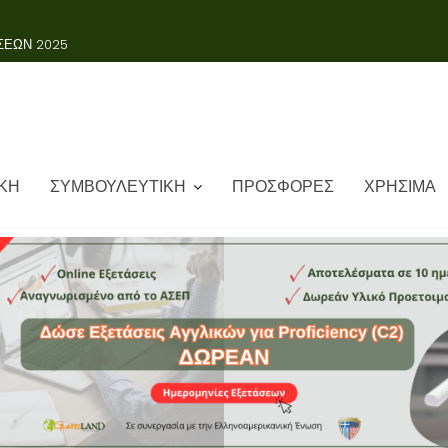
ΚΗ
ΣΥΜΒΟΥΛΕΥΤΙΚΗ
ΠΡΟΣΦΟΡΕΣ
ΧΡΗΣΙΜΑ