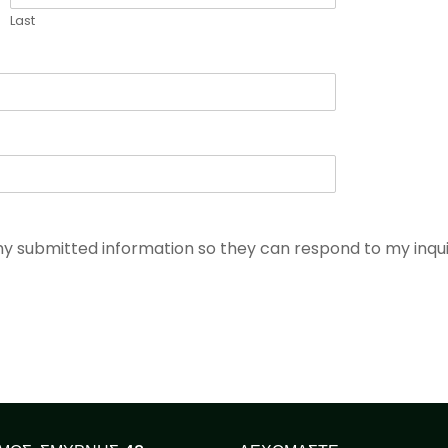
Last
my submitted information so they can respond to my inqui