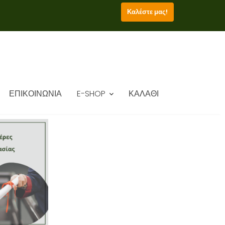
Καλέστε μας!
ΕΠΙΚΟΙΝΩΝΙΑ
E-SHOP
ΚΑΛΑΘΙ