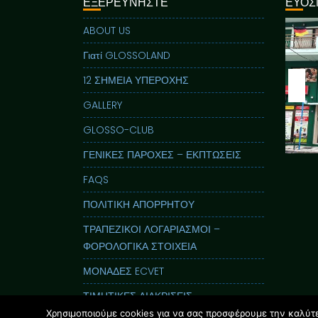
ΕΞΕΡΕΥΝΗΣΤΕ
ΕΥΟΣ
ABOUT US
Γιατί GLOSSOLAND
12 ΣΗΜΕΙΑ ΥΠΕΡΟΧΗΣ
GALLERY
GLOSSO-CLUB
ΓΕΝΙΚΕΣ ΠΑΡΟΧΕΣ – ΕΚΠΤΩΣΕΙΣ
FAQS
ΠΟΛΙΤΙΚΗ ΑΠΟΡΡΗΤΟΥ
ΤΡΑΠΕΖΙΚΟΙ ΛΟΓΑΡΙΑΣΜΟΙ –
ΦΟΡΟΛΟΓΙΚΑ ΣΤΟΙΧΕΙΑ
ΜΟΝΑΔΕΣ ECVET
ΤΙΜΗΤΙΚΕΣ ΔΙΑΚΡΙΣΕΙΣ
Χρησιμοποιούμε cookies για να σας προσφέρουμε την καλύτερ