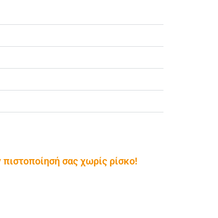
 πιστοποίησή σας χωρίς ρίσκο!