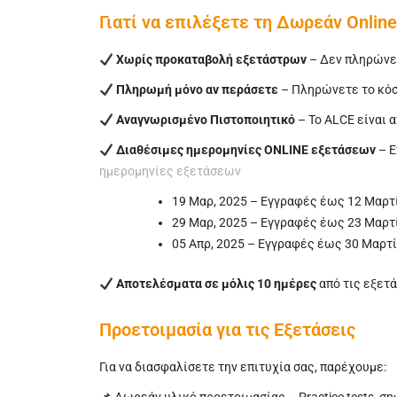
Γιατί να επιλέξετε τη Δωρεάν Onlin
Χωρίς προκαταβολή εξετάστρων
– Δεν πληρώνετ
Πληρωμή μόνο αν περάσετε
– Πληρώνετε το κόστ
Αναγνωρισμένο Πιστοποιητικό
– Το ALCE είναι 
Διαθέσιμες ημερομηνίες ONLINE εξετάσεων
– Ε
ημερομηνίες εξετάσεων
19 Μαρ, 2025 – Εγγραφές έως 12 Μαρ
29 Μαρ, 2025 – Εγγραφές έως 23 Μαρτ
05 Απρ, 2025 – Εγγραφές έως 30 Μαρτ
Αποτελέσματα σε μόλις 10 ημέρες
από τις εξετά
Προετοιμασία για τις Εξετάσεις
Για να διασφαλίσετε την επιτυχία σας, παρέχουμε: