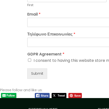
First
Email
*
Τηλέφωνο Επικοινωνίας
*
GDPR Agreement
*
I consent to having this website store 
Submit
Please follow and like us: