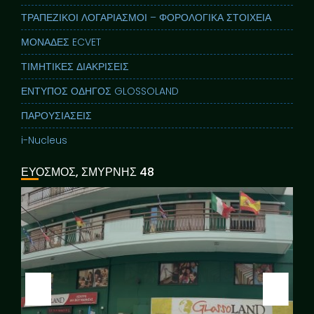
ΤΡΑΠΕΖΙΚΟΙ ΛΟΓΑΡΙΑΣΜΟΙ – ΦΟΡΟΛΟΓΙΚΑ ΣΤΟΙΧΕΙΑ
ΜΟΝΑΔΕΣ ECVET
ΤΙΜΗΤΙΚΕΣ ΔΙΑΚΡΙΣΕΙΣ
ΕΝΤΥΠΟΣ ΟΔΗΓΟΣ GLOSSOLAND
ΠΑΡΟΥΣΙΑΣΕΙΣ
i-Nucleus
ΕΥΟΣΜΟΣ, ΣΜΥΡΝΗΣ 48