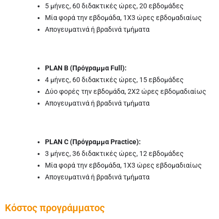
5 μήνες, 60 διδακτικές ώρες, 20 εβδομάδες
Μία φορά την εβδομάδα, 1X3 ώρες εβδομαδιαίως
Απογευματινά ή βραδινά τμήματα
PLAN B (Πρόγραμμα Full):
4 μήνες, 60 διδακτικές ώρες, 15 εβδομάδες
Δύο φορές την εβδομάδα, 2Χ2 ώρες εβδομαδιαίως
Απογευματινά ή βραδινά τμήματα
PLAN C (Πρόγραμμα Practice):
3 μήνες, 36 διδακτικές ώρες, 12 εβδομάδες
Μία φορά την εβδομάδα, 1Χ3 ώρες εβδομαδιαίως
Απογευματινά ή βραδινά τμήματα
Κόστος προγράμματος