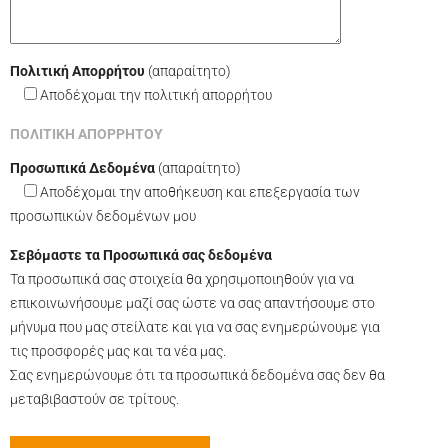
Πολιτική Απορρήτου
(απαραίτητο)
Aποδέχομαι την πολιτική απορρήτου
ΠΟΛΙΤΙΚΗ ΑΠΟΡΡΗΤΟΥ
Προσωπικά Δεδομένα
(απαραίτητο)
Αποδέχομαι την αποθήκευση και επεξεργασία των
προσωπικών δεδομένων μου
Σεβόμαστε τα Προσωπικά σας δεδομένα
Τα προσωπικά σας στοιχεία θα χρησιμοποιηθούν για να
επικοινωνήσουμε μαζί σας ώστε να σας απαντήσουμε στο
μήνυμα που μας στείλατε και για να σας ενημερώνουμε για
τις προσφορές μας και τα νέα μας.
Σας ενημερώνουμε ότι τα προσωπικά δεδομένα σας δεν θα
μεταβιβαστούν σε τρίτους.