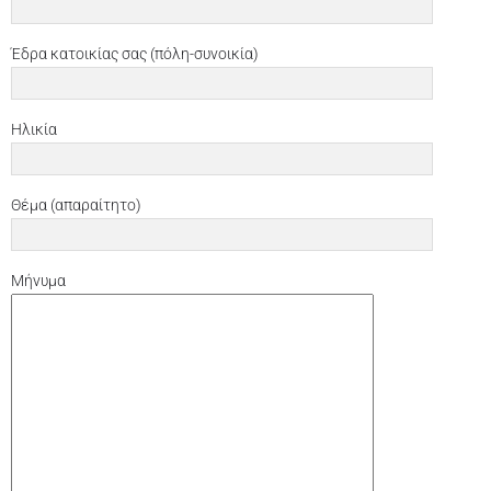
Έδρα κατοικίας σας (πόλη-συνοικία)
Ηλικία
Θέμα (απαραίτητο)
Μήνυμα