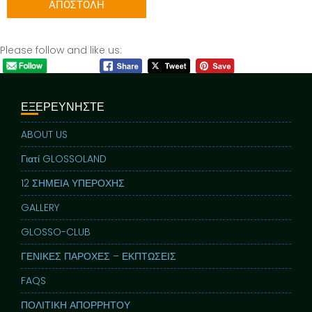
Please follow and like us:
ΕΞΕΡΕΥΝΗΣΤΕ
ABOUT US
Γιατί GLOSSOLAND
12 ΣΗΜΕΙΑ ΥΠΕΡΟΧΗΣ
GALLERY
GLOSSO-CLUB
ΓΕΝΙΚΕΣ ΠΑΡΟΧΕΣ – ΕΚΠΤΩΣΕΙΣ
FAQS
ΠΟΛΙΤΙΚΗ ΑΠΟΡΡΗΤΟΥ