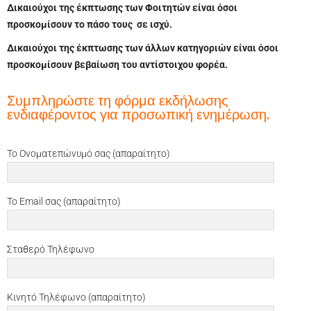
Δικαιούχοι της έκπτωσης των Φοιτητών
είναι όσοι
προσκομίσουν το πάσο τους
σε ισχύ.
Δικαιούχοι της έκπτωσης των άλλων κατηγοριών
είναι όσοι
προσκομίσουν βεβαίωση του αντίστοιχου φορέα
.
Συμπληρώστε τη φόρμα εκδήλωσης
ενδιαφέροντος για προσωπική ενημέρωση.
Το Ονοματεπώνυμό σας (απαραίτητο)
Το Email σας (απαραίτητο)
Σταθερό Τηλέφωνο
Κινητό Τηλέφωνο (απαραίτητο)