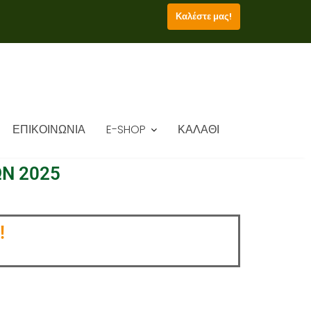
Καλέστε μας!
ΕΠΙΚΟΙΝΩΝΙΑ
E-SHOP
ΚΑΛΑΘΙ
Ν 2025
!