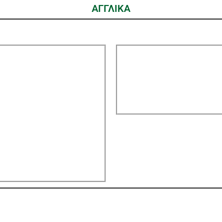
ΑΓΓΛΙΚΑ