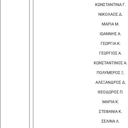
ΚΩΝΣΤΑΝΤΙΝΑ Γ.
ΝΙΚΟΛΑΟΣ Δ.
ΜΑΡΙΑ Μ.
ΙΩΑΝΝΗΣ Α.
ΓΕΩΡΓΙΑ Κ.
ΓΕΩΡΓΙΟΣ Α.
ΚΩΝΣΤΑΝΤΙΝΟΣ Α.
ΠΟΛΥΜΕΡΟΣ Ξ.
ΑΛΕΞΑΝΔΡΟΣ Δ.
ΘΕΟΔΩΡΟΣ Π.
ΜΑΡΙΑ Κ.
ΣΤΕΦΑΝΙΑ Κ.
ΣΕΛΙΝΑ Λ.