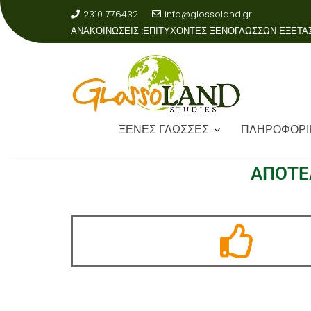
2310 776432
info@glossoland.gr
ΑΝΑΚΟΙΝΩΣΕΙΣ :
ΞΕΝΕΣ ΓΛΩΣΣΕΣ
ΠΛΗΡΟΦΟΡΙ
ΑΠΟΤΕ