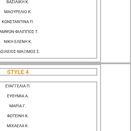
ΒΑΣΙΛΙΚΗ Κ.
ΜΑΟΥΡΕΛΙΟ Κ.
ΚΩΝΣΤΑΝΤΙΝΑ Π.
ΑΜΨΩΝ-ΦΙΛΙΠΠΟΣ Τ.
ΝΙΚΗ ΕΛΕΝΗ Κ.
ΑΣΙΛΕΙΟΣ-ΜΑΞΙΜΟΣ Σ.
STYLE 4
ΕΥΑΓΓΕΛΙΑ Π.
ΕΥΘΥΜΙΑ Α.
ΜΑΡΙΑ Γ.
ΦΩΤΕΙΝΗ Κ.
ΜΙΧΑΕΛΑ Κ.