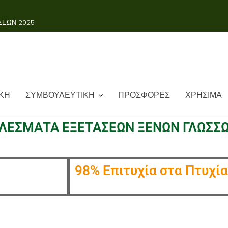
ΚΗ
ΣΥΜΒΟΥΛΕΥΤΙΚΗ
ΠΡΟΣΦΟΡΕΣ
ΧΡΗΣΙΜΑ
ΛΕΣΜΑΤΑ ΕΞΕΤΑΣΕΩΝ ΞΕΝΩΝ ΓΛΩΣΣΩ
98% Επιτυχία στα Πτυχία