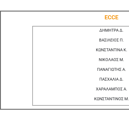
ECCE
ΔΗΜΗΤΡΑ Δ.
ΒΑΣΙΛΕΙΟΣ Π.
ΚΩΝΣΤΑΝΤΙΝΑ Κ.
ΝΙΚΟΛΑΟΣ Μ.
ΠΑΝΑΓΙΩΤΗΣ Α.
ΠΑΣΧΑΛΙΑ Δ.
ΧΑΡΑΛΑΜΠΟΣ Α.
ΚΩΝΣΤΑΝΤΙΝΟΣ Μ.