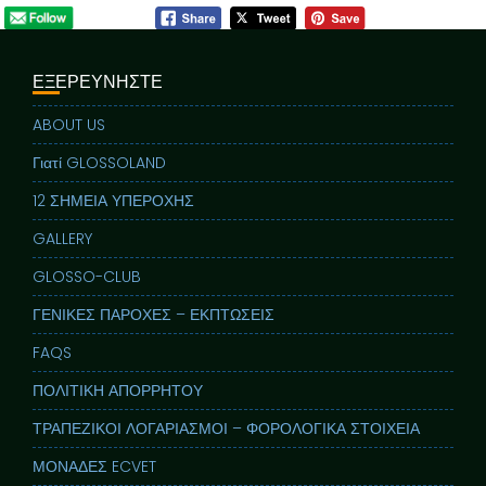
ΕΞΕΡΕΥΝΗΣΤΕ
ABOUT US
Γιατί GLOSSOLAND
12 ΣΗΜΕΙΑ ΥΠΕΡΟΧΗΣ
GALLERY
GLOSSO-CLUB
ΓΕΝΙΚΕΣ ΠΑΡΟΧΕΣ – ΕΚΠΤΩΣΕΙΣ
FAQS
ΠΟΛΙΤΙΚΗ ΑΠΟΡΡΗΤΟΥ
ΤΡΑΠΕΖΙΚΟΙ ΛΟΓΑΡΙΑΣΜΟΙ – ΦΟΡΟΛΟΓΙΚΑ ΣΤΟΙΧΕΙΑ
ΜΟΝΑΔΕΣ ECVET