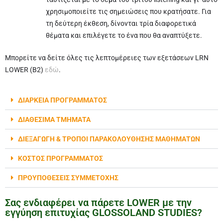
χρησιμοποιείτε τις σημειώσεις που κρατήσατε. Για
τη δεύτερη έκθεση, δίνονται τρία διαφορετικά
θέματα και επιλέγετε το ένα που θα αναπτύξετε.
Μπορείτε να δείτε όλες τις λεπτομέρειες των εξετάσεων LRN
LOWER (B2)
εδώ
.
ΔΙΑΡΚΕΙΑ ΠΡΟΓΡΑΜΜΑΤΟΣ
ΔΙΑΘΕΣΙΜΑ ΤΜΗΜΑΤΑ
ΔΙΕΞΑΓΩΓΗ & ΤΡΟΠΟΙ ΠΑΡΑΚΟΛΟΥΘΗΣΗΣ ΜΑΘΗΜΑΤΩΝ
ΚΟΣΤΟΣ ΠΡΟΓΡΑΜΜΑΤΟΣ
ΠΡΟΥΠΟΘΕΣΕΙΣ ΣΥΜΜΕΤΟΧΗΣ
Σας ενδιαφέρει να πάρετε LOWER με την
εγγύηση επιτυχίας GLOSSOLAND STUDIES?