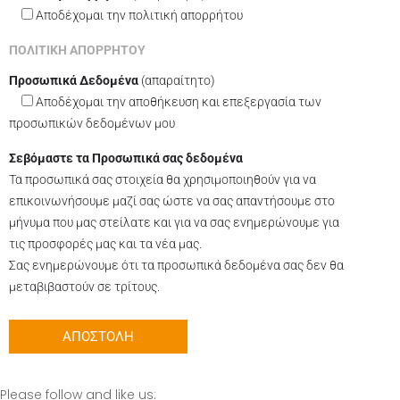
Aποδέχομαι την πολιτική απορρήτου
ΠΟΛΙΤΙΚΗ ΑΠΟΡΡΗΤΟΥ
Προσωπικά Δεδομένα
(απαραίτητο)
Αποδέχομαι την αποθήκευση και επεξεργασία των
προσωπικών δεδομένων μου
Σεβόμαστε τα Προσωπικά σας δεδομένα
Τα προσωπικά σας στοιχεία θα χρησιμοποιηθούν για να
επικοινωνήσουμε μαζί σας ώστε να σας απαντήσουμε στο
μήνυμα που μας στείλατε και για να σας ενημερώνουμε για
τις προσφορές μας και τα νέα μας.
Σας ενημερώνουμε ότι τα προσωπικά δεδομένα σας δεν θα
μεταβιβαστούν σε τρίτους.
Please follow and like us: