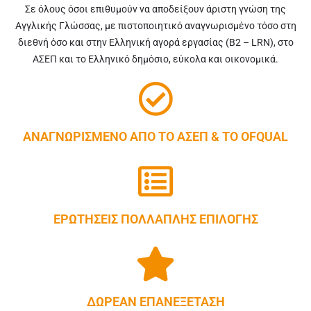
Σε όλους όσοι επιθυμούν να αποδείξουν άριστη γνώση της
Αγγλικής Γλώσσας, με πιστοποιητικό αναγνωρισμένο τόσο στη
διεθνή όσο και στην Ελληνική αγορά εργασίας (B2 – LRN), στο
ΑΣΕΠ και το Ελληνικό δημόσιο, εύκολα και οικονομικά.
ΑΝΑΓΝΩΡΙΣΜΕΝΟ ΑΠΟ ΤΟ ΑΣΕΠ & ΤΟ OFQUAL
ΕΡΩΤΗΣΕΙΣ ΠΟΛΛΑΠΛΗΣ ΕΠΙΛΟΓΗΣ
ΔΩΡΕΑΝ ΕΠΑΝΕΞΕΤΑΣΗ