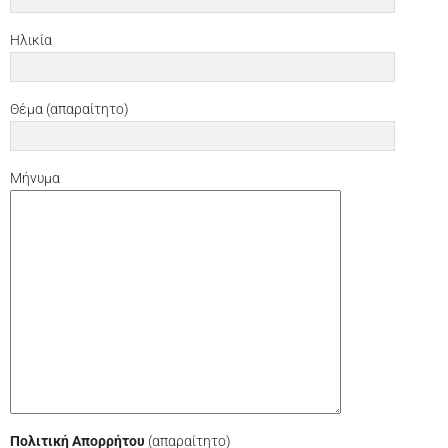
Ηλικία
Θέμα (απαραίτητο)
Μήνυμα
Πολιτική Απορρήτου
(απαραίτητο)