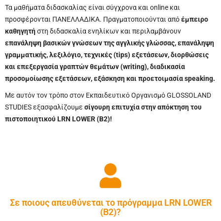
Τα μαθήματα διδασκαλίας είναι σύγχρονα και online και
προσφέρονται ΠΑΝΕΛΛΑΔΙΚΑ. Πραγματοποιούνται από
έμπειρο
καθηγητή
στη διδασκαλία ενηλίκων και περιλαμβάνουν
επανάληψη βασικών γνώσεων της αγγλικής γλώσσας, επανάληψη
γραμματικής, λεξιλόγιο, τεχνικές (tips) εξετάσεων, διορθώσεις
και επεξεργασία γραπτών θεμάτων (writing), διαδικασία
προσομοίωσης εξετάσεων, εξάσκηση και προετοιμασία speaking.
Με αυτόν τον τρόπο στον Εκπαιδευτικό Οργανισμό GLOSSOLAND
STUDIES εξασφαλίζουμε
σίγουρη επιτυχία στην απόκτηση του
πιστοποιητικού LRN LOWER (B2)!
Σε ποιους απευθύνεται το πρόγραμμα LRN LOWER
(B2)?