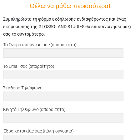
Θέλω να μάθω περισσότερα!
Συμπληρώστε τη φόρμα εκδήλωσης ενδιαφέροντος και ένας
εκπρόσωπος της GLOSSOLAND STUDIES θα επικοινωνήσει μαζί
σας το συντομότερο.
Το Ονοματεπώνυμό σας (απαραίτητο)
Το Email σας (απαραίτητο)
Σταθερό Τηλέφωνο
Κινητό Τηλέφωνο (απαραίτητο)
Έδρα κατοικίας σας (πόλη-συνοικία)