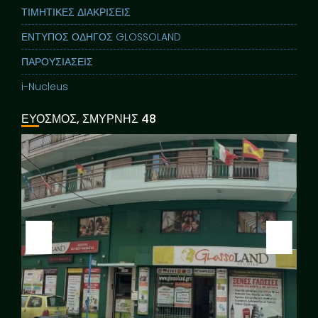
ΤΙΜΗΤΙΚΕΣ ΔΙΑΚΡΙΣΕΙΣ
ΕΝΤΥΠΟΣ ΟΔΗΓΟΣ GLOSSOLAND
ΠΑΡΟΥΣΙΑΣΕΙΣ
i-Nucleus
ΕΥΟΣΜΟΣ, ΣΜΥΡΝΗΣ 48