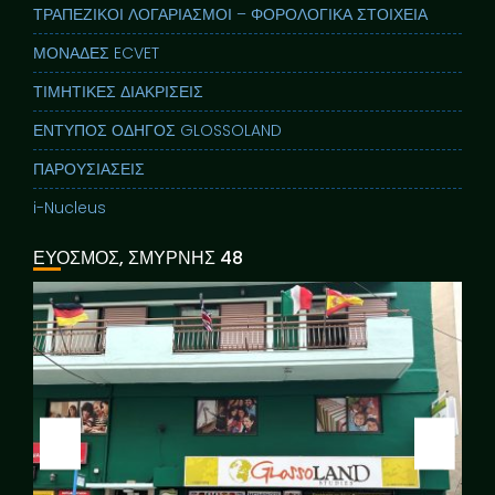
ΤΡΑΠΕΖΙΚΟΙ ΛΟΓΑΡΙΑΣΜΟΙ – ΦΟΡΟΛΟΓΙΚΑ ΣΤΟΙΧΕΙΑ
ΜΟΝΑΔΕΣ ECVET
ΤΙΜΗΤΙΚΕΣ ΔΙΑΚΡΙΣΕΙΣ
ΕΝΤΥΠΟΣ ΟΔΗΓΟΣ GLOSSOLAND
ΠΑΡΟΥΣΙΑΣΕΙΣ
i-Nucleus
ΕΥΟΣΜΟΣ, ΣΜΥΡΝΗΣ 48