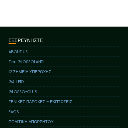
ΕΞΕΡΕΥΝΗΣΤΕ
ABOUT US
Γιατί GLOSSOLAND
12 ΣΗΜΕΙΑ ΥΠΕΡΟΧΗΣ
GALLERY
GLOSSO-CLUB
ΓΕΝΙΚΕΣ ΠΑΡΟΧΕΣ – ΕΚΠΤΩΣΕΙΣ
FAQS
ΠΟΛΙΤΙΚΗ ΑΠΟΡΡΗΤΟΥ