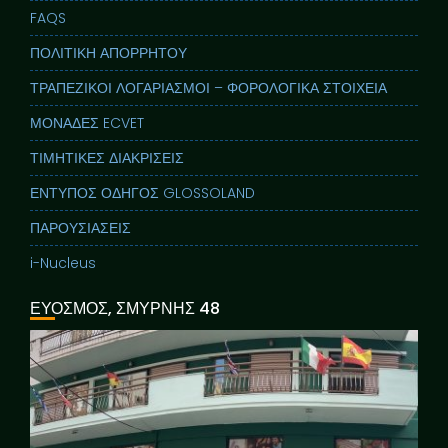
FAQS
ΠΟΛΙΤΙΚΗ ΑΠΟΡΡΗΤΟΥ
ΤΡΑΠΕΖΙΚΟΙ ΛΟΓΑΡΙΑΣΜΟΙ – ΦΟΡΟΛΟΓΙΚΑ ΣΤΟΙΧΕΙΑ
ΜΟΝΑΔΕΣ ECVET
ΤΙΜΗΤΙΚΕΣ ΔΙΑΚΡΙΣΕΙΣ
ΕΝΤΥΠΟΣ ΟΔΗΓΟΣ GLOSSOLAND
ΠΑΡΟΥΣΙΑΣΕΙΣ
i-Nucleus
ΕΥΟΣΜΟΣ, ΣΜΥΡΝΗΣ 48