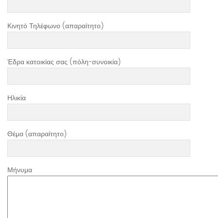
Κινητό Τηλέφωνο (απαραίτητο)
Έδρα κατοικίας σας (πόλη-συνοικία)
Ηλικία
Θέμα (απαραίτητο)
Μήνυμα