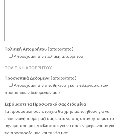
Πολιτική Απορρήτου
(απαραίτητο)
Aποδέχομαι την πολιτική απορρήτου
ΠΟΛΙΤΙΚΗ ΑΠΟΡΡΗΤΟΥ
Προσωπικά Δεδομένα
(απαραίτητο)
Αποδέχομαι την αποθήκευση και επεξεργασία των
προσωπικών δεδομένων μου
Σεβόμαστε τα Προσωπικά σας δεδομένα
Τα προσωπικά σας στοιχεία θα χρησιμοποιηθούν για να
επικοινωνήσουμε μαζί σας ώστε να σας απαντήσουμε στο
μήνυμα που μας στείλατε και για να σας ενημερώνουμε για
τις προσφορές μας και τα νέα μας.