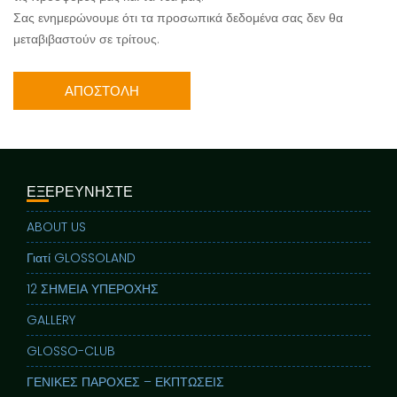
Σας ενημερώνουμε ότι τα προσωπικά δεδομένα σας δεν θα
μεταβιβαστούν σε τρίτους.
ΕΞΕΡΕΥΝΗΣΤΕ
ABOUT US
Γιατί GLOSSOLAND
12 ΣΗΜΕΙΑ ΥΠΕΡΟΧΗΣ
GALLERY
GLOSSO-CLUB
ΓΕΝΙΚΕΣ ΠΑΡΟΧΕΣ – ΕΚΠΤΩΣΕΙΣ