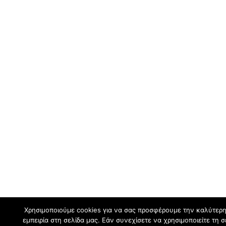
Χρησιμοποιούμε cookies για να σας προσφέρουμε την καλύτερ
εμπειρία στη σελίδα μας. Εάν συνεχίσετε να χρησιμοποιείτε τη σ