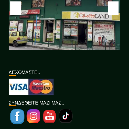
ΔΕΧΟΜΑΣΤΕ…
ΣΥΝΔΕΘΕΙΤΕ ΜΑΖΙ ΜΑΣ…