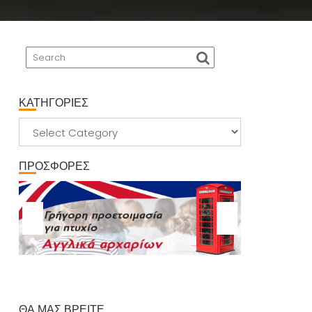
ΚΑΤΗΓΟΡΙΕΣ
ΚΑΤΗΓΟΡΙΕΣ
ΠΡΟΣΦΟΡΕΣ
ΘΑ ΜΑΣ ΒΡΕΙΤΕ