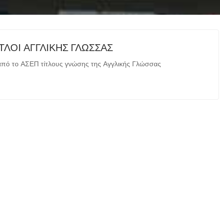
ΤΛΟΙ ΑΓΓΛΙΚΗΣ ΓΛΩΣΣΑΣ
από το ΑΣΕΠ τίτλους γνώσης της Αγγλικής Γλώσσας