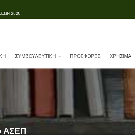
ΚΗ
ΣΥΜΒΟΥΛΕΥΤΙΚΗ
ΠΡΟΣΦΟΡΕΣ
ΧΡΗΣΙΜΑ
ο ΑΣΕΠ