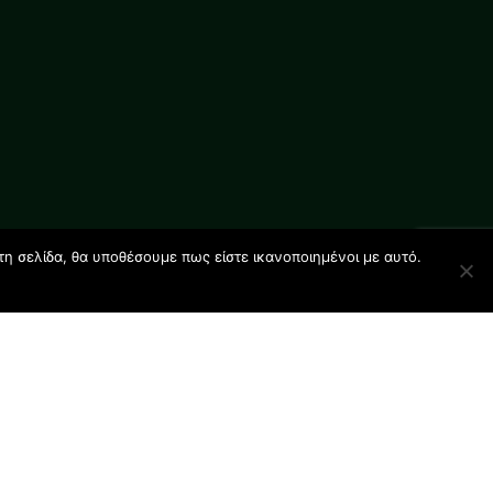
τη σελίδα, θα υποθέσουμε πως είστε ικανοποιημένοι με αυτό.