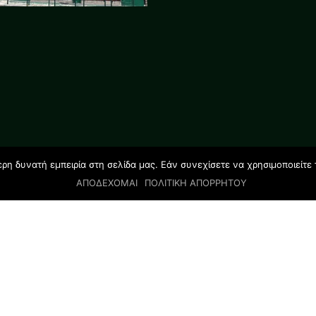
η δυνατή εμπειρία στη σελίδα μας. Εάν συνεχίσετε να χρησιμοποιείτε 
ΑΠΟΔΕΧΟΜΑΙ
ΠΟΛΙΤΙΚΗ ΑΠΟΡΡΗΤΟΥ
© 2019 All rights reserved | GLOSSOLAND STUDIES |
Designed by Salamandra.com.gr