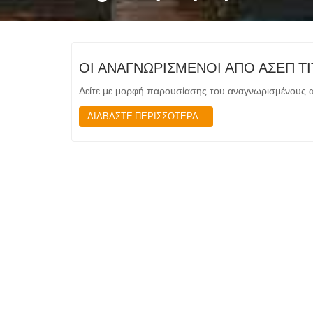
ΟΙ ΑΝΑΓΝΩΡΙΣΜΕΝΟΙ ΑΠΟ ΑΣΕΠ ΤΙ
Δείτε με μορφή παρουσίασης του αναγνωρισμένους 
ΔΙΑΒΑΣΤΕ ΠΕΡΙΣΣΟΤΕΡΑ...