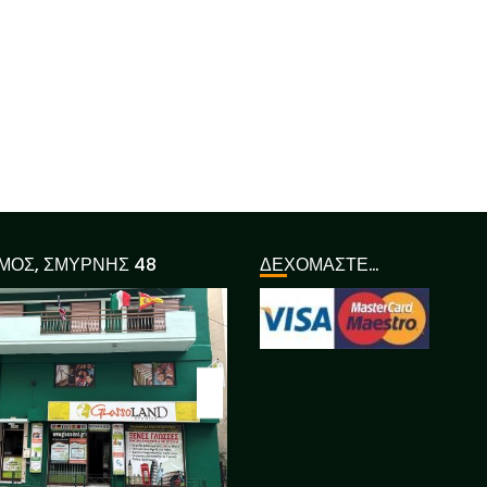
ΜΟΣ, ΣΜΥΡΝΗΣ 48
ΔΕΧΟΜΑΣΤΕ…