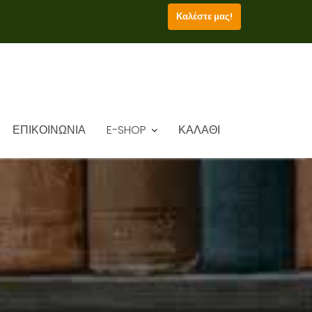
Καλέστε μας!
ΕΠΙΚΟΙΝΩΝΙΑ
E-SHOP
ΚΑΛΑΘΙ