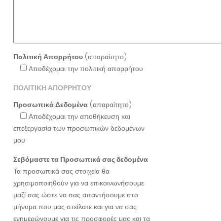
Πολιτική Απορρήτου
(απαραίτητο)
Aποδέχομαι την πολιτική απορρήτου
ΠΟΛΙΤΙΚΗ ΑΠΟΡΡΗΤΟΥ
Προσωπικά Δεδομένα
(απαραίτητο)
Αποδέχομαι την αποθήκευση και
επεξεργασία των προσωπικών δεδομένων
μου
Σεβόμαστε τα Προσωπικά σας δεδομένα
Τα προσωπικά σας στοιχεία θα
χρησιμοποιηθούν για να επικοινωνήσουμε
μαζί σας ώστε να σας απαντήσουμε στο
μήνυμα που μας στείλατε και για να σας
ενημερώνουμε για τις προσφορές μας και τα