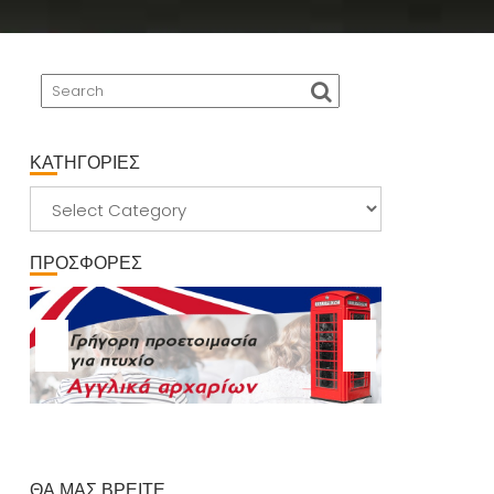
ΚΑΤΗΓΟΡΙΕΣ
ΚΑΤΗΓΟΡΙΕΣ
ΠΡΟΣΦΟΡΕΣ
ΘΑ ΜΑΣ ΒΡΕΙΤΕ