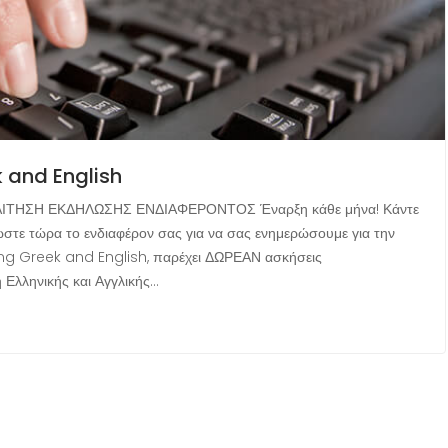
k and English
sh ΑΙΤΗΣΗ ΕΚΔΗΛΩΣΗΣ ΕΝΔΙΑΦΕΡΟΝΤΟΣ Έναρξη κάθε μήνα! Κάντε
ώστε τώρα το ενδιαφέρον σας για να σας ενημερώσουμε για την
ing Greek and English, παρέχει ΔΩΡΕΑΝ ασκήσεις
Ελληνικής και Αγγλικής…