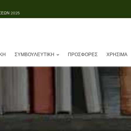
ΚΗ
ΣΥΜΒΟΥΛΕΥΤΙΚΗ
ΠΡΟΣΦΟΡΕΣ
ΧΡΗΣΙΜΑ