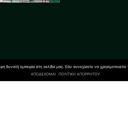
η δυνατή εμπειρία στη σελίδα μας. Εάν συνεχίσετε να χρησιμοποιείτε 
ΑΠΟΔΕΧΟΜΑΙ
ΠΟΛΙΤΙΚΗ ΑΠΟΡΡΗΤΟΥ
© 2019 All rights reserved | GLOSSOLAND STUDIES |
Designed by Salamandra.com.gr