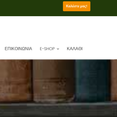
Καλέστε μας!
ΕΠΙΚΟΙΝΩΝΙΑ
E-SHOP
ΚΑΛΑΘΙ