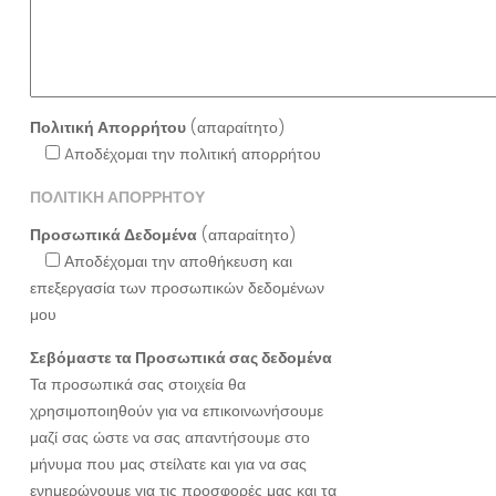
Πολιτική Απορρήτου
(απαραίτητο)
Aποδέχομαι την πολιτική απορρήτου
ΠΟΛΙΤΙΚΗ ΑΠΟΡΡΗΤΟΥ
Προσωπικά Δεδομένα
(απαραίτητο)
Αποδέχομαι την αποθήκευση και
επεξεργασία των προσωπικών δεδομένων
μου
Σεβόμαστε τα Προσωπικά σας δεδομένα
Τα προσωπικά σας στοιχεία θα
χρησιμοποιηθούν για να επικοινωνήσουμε
μαζί σας ώστε να σας απαντήσουμε στο
μήνυμα που μας στείλατε και για να σας
ενημερώνουμε για τις προσφορές μας και τα