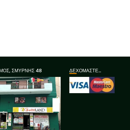
ΜΟΣ, ΣΜΥΡΝΗΣ 48
ΔΕΧΟΜΑΣΤΕ…