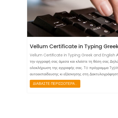
Vellum Certificate in Typing Gree
Vellum Certificate in Typing Greek and Engli
την εγγραφή σας άμεσα και κλείστε τη θέση σας Δηλ
ολοκλήρωση της εγγραφής σας. ​​To πρόγραμμα Typ
αυτοεκπαίδευσης κι εξάσκησης στη Δακτυλογράφηση 
ΔΙΑΒΑΣΤΕ ΠΕΡΙΣΣΟΤΕΡΑ...