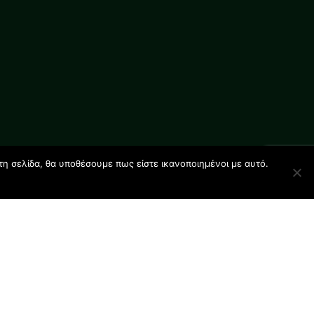
τη σελίδα, θα υποθέσουμε πως είστε ικανοποιημένοι με αυτό.