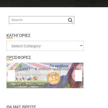
ΚΑΤΗΓΟΡΙΕΣ
ΚΑΤΗΓΟΡΙΕΣ
ΠΡΟΣΦΟΡΕΣ
ΘΑ ΜΑΣ ΒΡΕΙΤΕ