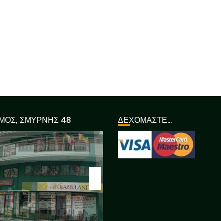
ΜΟΣ, ΣΜΥΡΝΗΣ 48
ΔΕΧΟΜΑΣΤΕ…