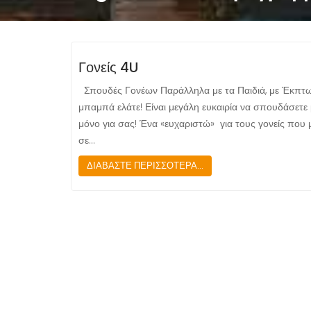
Γονείς 4U
Σπουδές Γονέων Παράλληλα με τα Παιδιά, με Έκπτ
μπαμπά ελάτε! Είναι μεγάλη ευκαιρία να σπουδάσετε 
μόνο για σας! Ένα «ευχαριστώ» για τους γονείς που
σε…
ΔΙΑΒΑΣΤΕ ΠΕΡΙΣΣΟΤΕΡΑ...