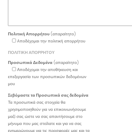
Πολιτική Απορρήτου
(απαραίτητο)
Aποδέχομαι την πολιτική απορρήτου
ΠΟΛΙΤΙΚΗ ΑΠΟΡΡΗΤΟΥ
Προσωπικά Δεδομένα
(απαραίτητο)
Αποδέχομαι την αποθήκευση και
επεξεργασία των προσωπικών δεδομένων
μου
Σεβόμαστε τα Προσωπικά σας δεδομένα
Τα προσωπικά σας στοιχεία θα
χρησιμοποιηθούν για να επικοινωνήσουμε
μαζί σας ώστε να σας απαντήσουμε στο
μήνυμα που μας στείλατε και για να σας
ενημερώνουμε για τις προσφορές μας και τα