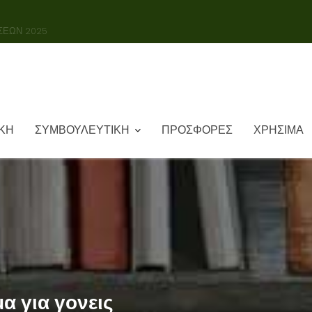
Σ ΓΛΩΣΣΑΣ 2023-2024
ΚΗ
ΣΥΜΒΟΥΛΕΥΤΙΚΗ
ΠΡΟΣΦΟΡΕΣ
ΧΡΗΣΙΜΑ
α για γονεις