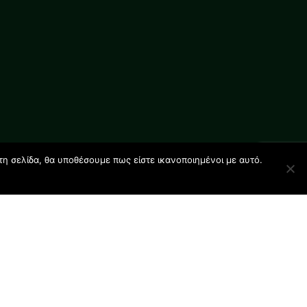
τη σελίδα, θα υποθέσουμε πως είστε ικανοποιημένοι με αυτό.