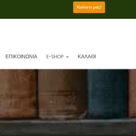
Καλέστε μας!
ΕΠΙΚΟΙΝΩΝΙΑ
E-SHOP
ΚΑΛΑΘΙ