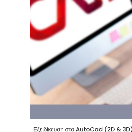
Εξειδίκευση στο AutoCad (2D & 3D