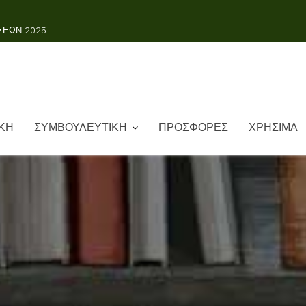
Σ ΓΛΩΣΣΑΣ 2023-2024
ΚΗ
ΣΥΜΒΟΥΛΕΥΤΙΚΗ
ΠΡΟΣΦΟΡΕΣ
ΧΡΗΣΙΜΑ