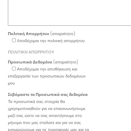
Πολιτική Απορρήτου
(απαραίτητο)
Aποδέχομαι την πολιτική απορρήτου
ΠΟΛΙΤΙΚΗ ΑΠΟΡΡΗΤΟΥ
Προσωπικά Δεδομένα
(απαραίτητο)
Αποδέχομαι την αποθήκευση και
επεξεργασία των προσωπικών δεδομένων
μου
Σεβόμαστε τα Προσωπικά σας δεδομένα
Τα προσωπικά σας στοιχεία θα
χρησιμοποιηθούν για να επικοινωνήσουμε
μαζί σας ώστε να σας απαντήσουμε στο
μήνυμα που μας στείλατε και για να σας
ενημερώνουμε για τις προσφορές μας και τα