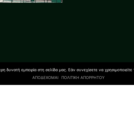
η δυνατή εμπειρία στη σελίδα μας. Εάν συνεχίσετε να χρησιμοποιείτε 
ΑΠΟΔΕΧΟΜΑΙ
ΠΟΛΙΤΙΚΗ ΑΠΟΡΡΗΤΟΥ
© 2019 All rights reserved | GLOSSOLAND STUDIES |
Designed by Salamandra.com.gr