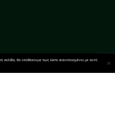
τη σελίδα, θα υποθέσουμε πως είστε ικανοποιημένοι με αυτό.