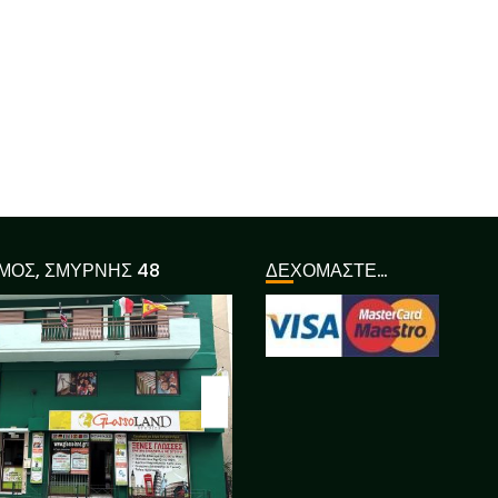
ΜΟΣ, ΣΜΥΡΝΗΣ 48
ΔΕΧΟΜΑΣΤΕ…