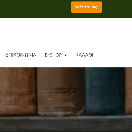
Καλέστε μας!
ΕΠΙΚΟΙΝΩΝΙΑ
E-SHOP
ΚΑΛΑΘΙ