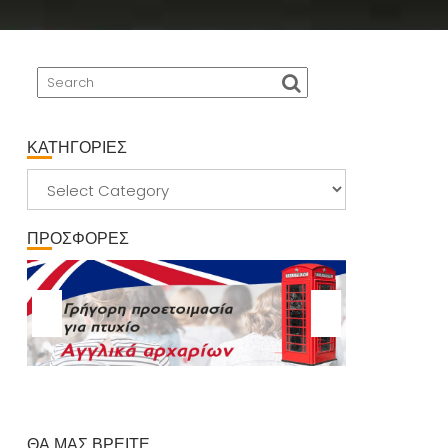
ΚΑΤΗΓΟΡΙΕΣ
ΚΑΤΗΓΟΡΙΕΣ
ΠΡΟΣΦΟΡΕΣ
ΘΑ ΜΑΣ ΒΡΕΙΤΕ