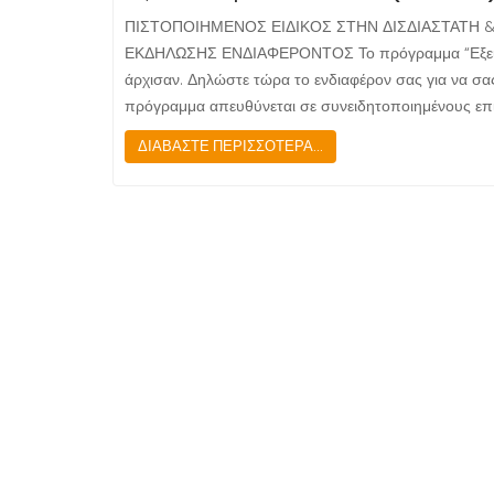
ΠΙΣΤΟΠΟΙΗΜΕΝΟΣ ΕΙΔΙΚΟΣ ΣΤΗΝ ΔΙΣΔΙΑΣΤΑΤΗ &
ΕΚΔΗΛΩΣΗΣ ΕΝΔΙΑΦΕΡΟΝΤΟΣ Το πρόγραμμα “Εξειδίκε
άρχισαν. Δηλώστε τώρα το ενδιαφέρον σας για να σα
πρόγραμμα απευθύνεται σε συνειδητοποιημένους επ
ΔΙΑΒΑΣΤΕ ΠΕΡΙΣΣΟΤΕΡΑ...