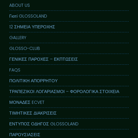
ABOUT US
Γιατί GLOSSOLAND
12 ΣΗΜΕΙΑ ΥΠΕΡΟΧΗΣ
GALLERY
GLOSSO-CLUB
ΓΕΝΙΚΕΣ ΠΑΡΟΧΕΣ – ΕΚΠΤΩΣΕΙΣ
FAQS
ΠΟΛΙΤΙΚΗ ΑΠΟΡΡΗΤΟΥ
ΤΡΑΠΕΖΙΚΟΙ ΛΟΓΑΡΙΑΣΜΟΙ – ΦΟΡΟΛΟΓΙΚΑ ΣΤΟΙΧΕΙΑ
ΜΟΝΑΔΕΣ ECVET
ΤΙΜΗΤΙΚΕΣ ΔΙΑΚΡΙΣΕΙΣ
ΕΝΤΥΠΟΣ ΟΔΗΓΟΣ GLOSSOLAND
ΠΑΡΟΥΣΙΑΣΕΙΣ