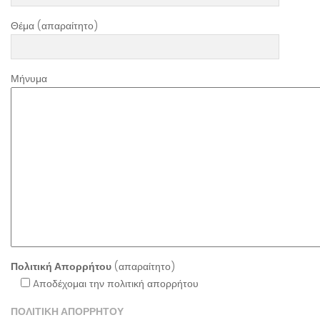
Θέμα (απαραίτητο)
Μήνυμα
Πολιτική Απορρήτου
(απαραίτητο)
Aποδέχομαι την πολιτική απορρήτου
ΠΟΛΙΤΙΚΗ ΑΠΟΡΡΗΤΟΥ