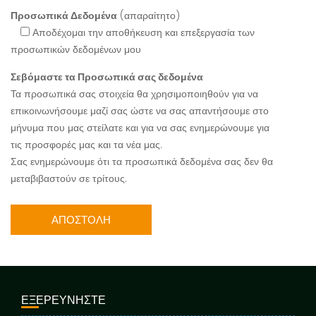
Προσωπικά Δεδομένα
(απαραίτητο)
Αποδέχομαι την αποθήκευση και επεξεργασία των
προσωπικών δεδομένων μου
Σεβόμαστε τα Προσωπικά σας δεδομένα
Τα προσωπικά σας στοιχεία θα χρησιμοποιηθούν για να
επικοινωνήσουμε μαζί σας ώστε να σας απαντήσουμε στο
μήνυμα που μας στείλατε και για να σας ενημερώνουμε για
τις προσφορές μας και τα νέα μας.
Σας ενημερώνουμε ότι τα προσωπικά δεδομένα σας δεν θα
μεταβιβαστούν σε τρίτους.
ΕΞΕΡΕΥΝΗΣΤΕ