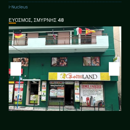
i-Nucleus
ΕΥΟΣΜΟΣ, ΣΜΥΡΝΗΣ 48