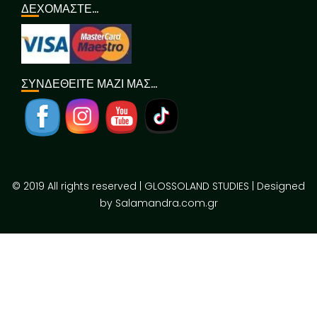
ΔΕΧΟΜΑΣΤΕ…
ΣΥΝΔΕΘΕΙΤΕ ΜΑΖΙ ΜΑΣ…
© 2019 All rights reserved | GLOSSOLAND STUDIES | Designed
by Salamandra.com.gr