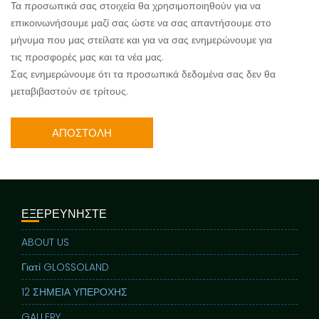
Τα προσωπικά σας στοιχεία θα χρησιμοποιηθούν για να
επικοινωνήσουμε μαζί σας ώστε να σας απαντήσουμε στο
μήνυμα που μας στείλατε και για να σας ενημερώνουμε για
τις προσφορές μας και τα νέα μας.
Σας ενημερώνουμε ότι τα προσωπικά δεδομένα σας δεν θα
μεταβιβαστούν σε τρίτους.
ΕΞΕΡΕΥΝΗΣΤΕ
ABOUT US
Γιατί GLOSSOLAND
12 ΣΗΜΕΙΑ ΥΠΕΡΟΧΗΣ
GALLERY