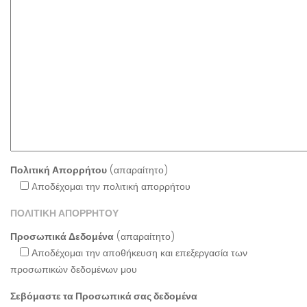
Πολιτική Απορρήτου
(απαραίτητο)
Aποδέχομαι την πολιτική απορρήτου
ΠΟΛΙΤΙΚΗ ΑΠΟΡΡΗΤΟΥ
Προσωπικά Δεδομένα
(απαραίτητο)
Αποδέχομαι την αποθήκευση και επεξεργασία των
προσωπικών δεδομένων μου
Σεβόμαστε τα Προσωπικά σας δεδομένα