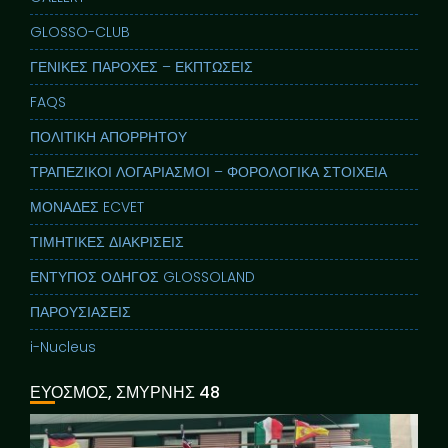
GLOSSO-CLUB
ΓΕΝΙΚΕΣ ΠΑΡΟΧΕΣ – ΕΚΠΤΩΣΕΙΣ
FAQS
ΠΟΛΙΤΙΚΗ ΑΠΟΡΡΗΤΟΥ
ΤΡΑΠΕΖΙΚΟΙ ΛΟΓΑΡΙΑΣΜΟΙ – ΦΟΡΟΛΟΓΙΚΑ ΣΤΟΙΧΕΙΑ
ΜΟΝΑΔΕΣ ECVET
ΤΙΜΗΤΙΚΕΣ ΔΙΑΚΡΙΣΕΙΣ
ΕΝΤΥΠΟΣ ΟΔΗΓΟΣ GLOSSOLAND
ΠΑΡΟΥΣΙΑΣΕΙΣ
i-Nucleus
ΕΥΟΣΜΟΣ, ΣΜΥΡΝΗΣ 48