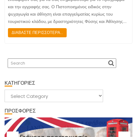
και την εγγραφής σας. Ο Πιστοποιημένος ειδικός στην
ψυχαγωγία και άθληση είναι επαγγελματίας κυρίως του
τουριστικού κλάδου, με δραστηριότητες Φύσης και Άθλησης.…
ΔΙΑΒΑΣΤΕ ΠΕΡΙΣΣΟΤΕΡΑ...
ΚΑΤΗΓΟΡΙΕΣ
ΚΑΤΗΓΟΡΙΕΣ
ΠΡΟΣΦΟΡΕΣ