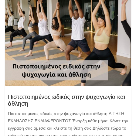
Πιστοποιημένος ειδικός στην ψυχαγωγία και
άθληση
Πιστοποιημένος ειδικός στην ψυχαγωγία και άθληση ΑΙΤΗΣΗ
ΕΚΔΗΛΩΣΗΣ ΕΝΔΙΑΦΕΡΟΝΤΟΣ Έναρξη κάθε μήνα! Κάντε την
εγγραφή σας άμεσα και κλείστε τη θέση σας Δηλώστε τώρα το
ενδιαφέρον σας για να σας ενημερώσουμε για το πρόγραμμα