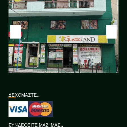
ΔΕΧΟΜΑΣΤΕ…
ΣΥΝΔΕΘΕΙΤΕ ΜΑΖΙ ΜΑΣ…