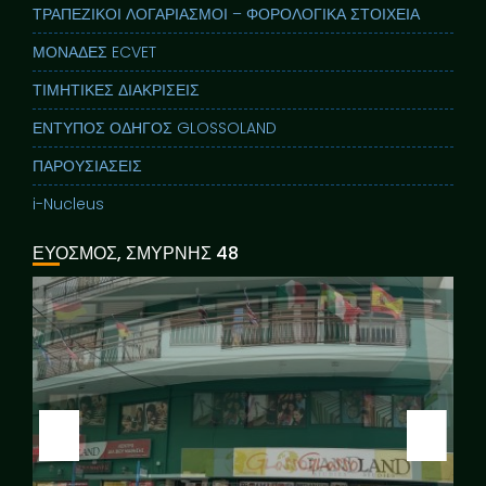
ΤΡΑΠΕΖΙΚΟΙ ΛΟΓΑΡΙΑΣΜΟΙ – ΦΟΡΟΛΟΓΙΚΑ ΣΤΟΙΧΕΙΑ
ΜΟΝΑΔΕΣ ECVET
ΤΙΜΗΤΙΚΕΣ ΔΙΑΚΡΙΣΕΙΣ
ΕΝΤΥΠΟΣ ΟΔΗΓΟΣ GLOSSOLAND
ΠΑΡΟΥΣΙΑΣΕΙΣ
i-Nucleus
ΕΥΟΣΜΟΣ, ΣΜΥΡΝΗΣ 48