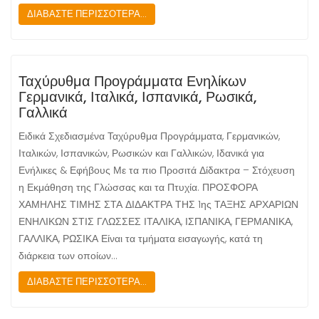
ΔΙΑΒΑΣΤΕ ΠΕΡΙΣΣΟΤΕΡΑ...
Ταχύρυθμα Προγράμματα Ενηλίκων
Γερμανικά, Ιταλικά, Ισπανικά, Ρωσικά,
Γαλλικά
Ειδικά Σχεδιασμένα Ταχύρυθμα Προγράμματα, Γερμανικών,
Ιταλικών, Ισπανικών, Ρωσικών και Γαλλικών, Ιδανικά για
Ενήλικες & Εφήβους Με τα πιο Προσιτά Δίδακτρα – Στόχευση
η Εκμάθηση της Γλώσσας και τα Πτυχία. ΠΡΟΣΦΟΡΑ
ΧΑΜΗΛΗΣ ΤΙΜΗΣ ΣΤΑ ΔΙΔΑΚΤΡΑ ΤΗΣ 1ης ΤΑΞΗΣ ΑΡΧΑΡΙΩΝ
ΕΝΗΛΙΚΩΝ ΣΤΙΣ ΓΛΩΣΣΕΣ ΙΤΑΛΙΚΑ, ΙΣΠΑΝΙΚΑ, ΓΕΡΜΑΝΙΚΑ,
ΓΑΛΛΙΚΑ, ΡΩΣΙΚΑ Είναι τα τμήματα εισαγωγής, κατά τη
διάρκεια των οποίων…
ΔΙΑΒΑΣΤΕ ΠΕΡΙΣΣΟΤΕΡΑ...