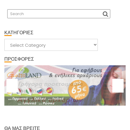
ΚΑΤΗΓΟΡΙΕΣ
ΚΑΤΗΓΟΡΙΕΣ
ΠΡΟΣΦΟΡΕΣ
ΘΑ ΜΑΣ ΒΡΕΙΤΕ