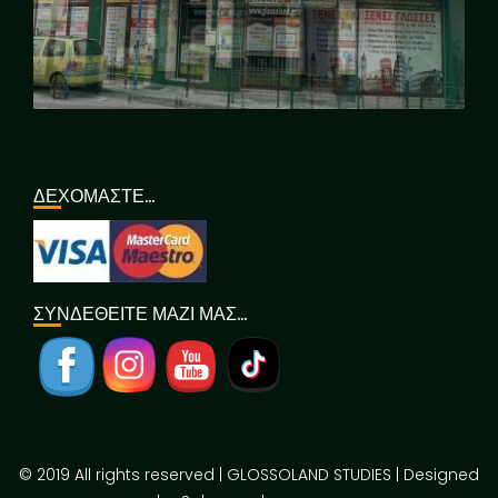
ΔΕΧΟΜΑΣΤΕ…
ΣΥΝΔΕΘΕΙΤΕ ΜΑΖΙ ΜΑΣ…
© 2019 All rights reserved | GLOSSOLAND STUDIES | Designed