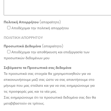
Πολιτική Απορρήτου
(απαραίτητο)
Aποδέχομαι την πολιτική απορρήτου
ΠΟΛΙΤΙΚΗ ΑΠΟΡΡΗΤΟΥ
Προσωπικά Δεδομένα
(απαραίτητο)
Αποδέχομαι την αποθήκευση και επεξεργασία των
προσωπικών δεδομένων μου
Σεβόμαστε τα Προσωπικά σας δεδομένα
Τα προσωπικά σας στοιχεία θα χρησιμοποιηθούν για να
επικοινωνήσουμε μαζί σας ώστε να σας απαντήσουμε στο
μήνυμα που μας στείλατε και για να σας ενημερώνουμε για
τις προσφορές μας και τα νέα μας.
Σας ενημερώνουμε ότι τα προσωπικά δεδομένα σας δεν θα
μεταβιβαστούν σε τρίτους.