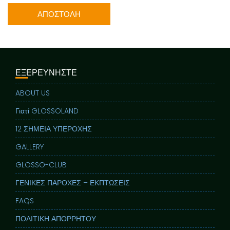
ΕΞΕΡΕΥΝΗΣΤΕ
ABOUT US
Γιατί GLOSSOLAND
12 ΣΗΜΕΙΑ ΥΠΕΡΟΧΗΣ
GALLERY
GLOSSO-CLUB
ΓΕΝΙΚΕΣ ΠΑΡΟΧΕΣ – ΕΚΠΤΩΣΕΙΣ
FAQS
ΠΟΛΙΤΙΚΗ ΑΠΟΡΡΗΤΟΥ