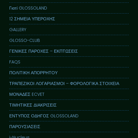
Γιατί GLOSSOLAND
12 ΣΗΜΕΙΑ ΥΠΕΡΟΧΗΣ
GALLERY
GLOSSO-CLUB
ΓΕΝΙΚΕΣ ΠΑΡΟΧΕΣ – ΕΚΠΤΩΣΕΙΣ
FAQS
ΠΟΛΙΤΙΚΗ ΑΠΟΡΡΗΤΟΥ
ΤΡΑΠΕΖΙΚΟΙ ΛΟΓΑΡΙΑΣΜΟΙ – ΦΟΡΟΛΟΓΙΚΑ ΣΤΟΙΧΕΙΑ
ΜΟΝΑΔΕΣ ECVET
ΤΙΜΗΤΙΚΕΣ ΔΙΑΚΡΙΣΕΙΣ
ΕΝΤΥΠΟΣ ΟΔΗΓΟΣ GLOSSOLAND
ΠΑΡΟΥΣΙΑΣΕΙΣ
i-Nucleus