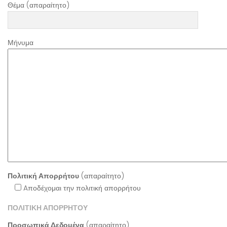
Θέμα (απαραίτητο)
Μήνυμα
Πολιτική Απορρήτου
(απαραίτητο)
Aποδέχομαι την πολιτική απορρήτου
ΠΟΛΙΤΙΚΗ ΑΠΟΡΡΗΤΟΥ
Προσωπικά Δεδομένα
(απαραίτητο)