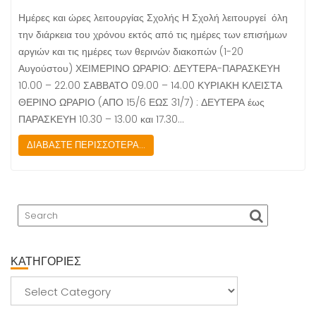
Ημέρες και ώρες λειτουργίας Σχολής Η Σχολή λειτουργεί όλη
την διάρκεια του χρόνου εκτός από τις ημέρες των επισήμων
αργιών και τις ημέρες των θερινών διακοπών (1-20
Αυγούστου) ΧΕΙΜΕΡΙΝΟ ΩΡΑΡΙΟ: ΔΕΥΤΕΡΑ-ΠΑΡΑΣΚΕΥΗ
10.00 – 22.00 ΣΑΒΒΑΤΟ 09.00 – 14.00 ΚΥΡΙΑΚΗ ΚΛΕΙΣΤΑ
ΘΕΡΙΝΟ ΩΡΑΡΙΟ (ΑΠΟ 15/6 ΕΩΣ 31/7) : ΔΕΥΤΕΡΑ έως
ΠΑΡΑΣΚΕΥΗ 10.30 – 13.00 και 17.30…
ΔΙΑΒΑΣΤΕ ΠΕΡΙΣΣΟΤΕΡΑ...
ΚΑΤΗΓΟΡΙΕΣ
ΚΑΤΗΓΟΡΙΕΣ