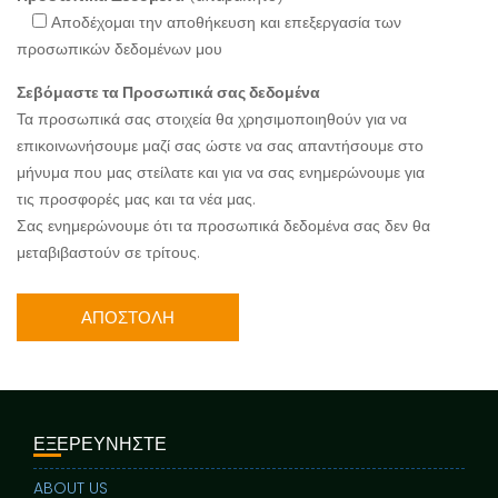
Αποδέχομαι την αποθήκευση και επεξεργασία των
προσωπικών δεδομένων μου
Σεβόμαστε τα Προσωπικά σας δεδομένα
Τα προσωπικά σας στοιχεία θα χρησιμοποιηθούν για να
επικοινωνήσουμε μαζί σας ώστε να σας απαντήσουμε στο
μήνυμα που μας στείλατε και για να σας ενημερώνουμε για
τις προσφορές μας και τα νέα μας.
Σας ενημερώνουμε ότι τα προσωπικά δεδομένα σας δεν θα
μεταβιβαστούν σε τρίτους.
ΕΞΕΡΕΥΝΗΣΤΕ
ABOUT US