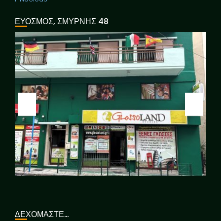
ΕΥΟΣΜΟΣ, ΣΜΥΡΝΗΣ 48
ΔΕΧΟΜΑΣΤΕ…