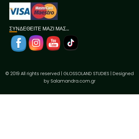
ΣΥΝΔΕΘΕΙΤΕ ΜΑΖΙ ΜΑΣ…
© 2019 All rights reserved | GLOSSOLAND STUDIES | Designed
by Salamandra.com.gr