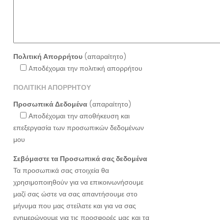
Πολιτική Απορρήτου
(απαραίτητο)
Aποδέχομαι την πολιτική απορρήτου
ΠΟΛΙΤΙΚΗ ΑΠΟΡΡΗΤΟΥ
Προσωπικά Δεδομένα
(απαραίτητο)
Αποδέχομαι την αποθήκευση και
επεξεργασία των προσωπικών δεδομένων
μου
Σεβόμαστε τα Προσωπικά σας δεδομένα
Τα προσωπικά σας στοιχεία θα
χρησιμοποιηθούν για να επικοινωνήσουμε
μαζί σας ώστε να σας απαντήσουμε στο
μήνυμα που μας στείλατε και για να σας
ενημερώνουμε για τις προσφορές μας και τα