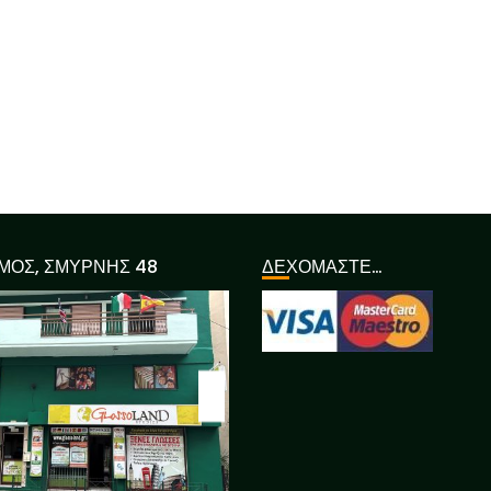
ΜΟΣ, ΣΜΥΡΝΗΣ 48
ΔΕΧΟΜΑΣΤΕ…