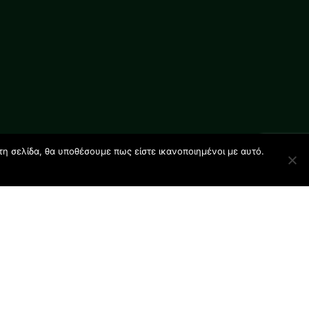
τη σελίδα, θα υποθέσουμε πως είστε ικανοποιημένοι με αυτό.