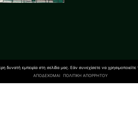
η δυνατή εμπειρία στη σελίδα μας. Εάν συνεχίσετε να χρησιμοποιείτε 
ΑΠΟΔΕΧΟΜΑΙ
ΠΟΛΙΤΙΚΗ ΑΠΟΡΡΗΤΟΥ
© 2019 All rights reserved | GLOSSOLAND STUDIES |
Designed by Salamandra.com.gr