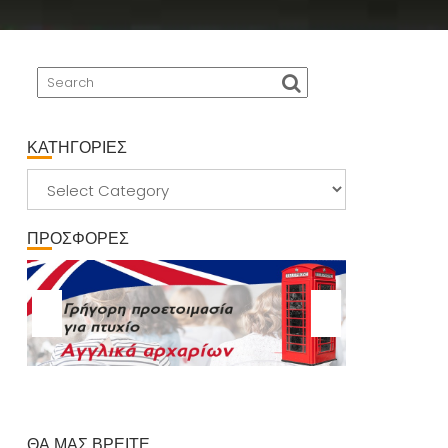
ΚΑΤΗΓΟΡΙΕΣ
ΚΑΤΗΓΟΡΙΕΣ
ΠΡΟΣΦΟΡΕΣ
ΘΑ ΜΑΣ ΒΡΕΙΤΕ