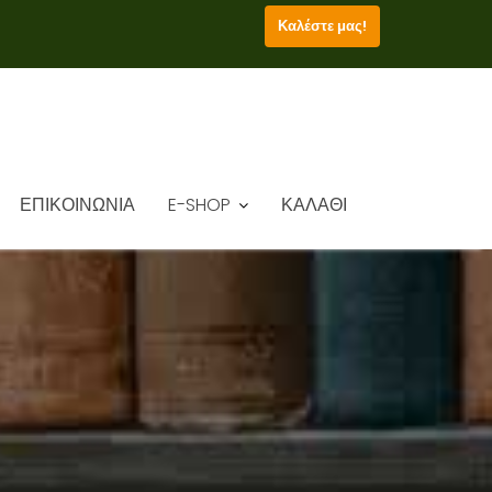
Καλέστε μας!
ΕΠΙΚΟΙΝΩΝΙΑ
E-SHOP
ΚΑΛΑΘΙ