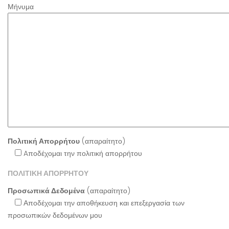
Μήνυμα
Πολιτική Απορρήτου
(απαραίτητο)
Aποδέχομαι την πολιτική απορρήτου
ΠΟΛΙΤΙΚΗ ΑΠΟΡΡΗΤΟΥ
Προσωπικά Δεδομένα
(απαραίτητο)
Αποδέχομαι την αποθήκευση και επεξεργασία των
προσωπικών δεδομένων μου