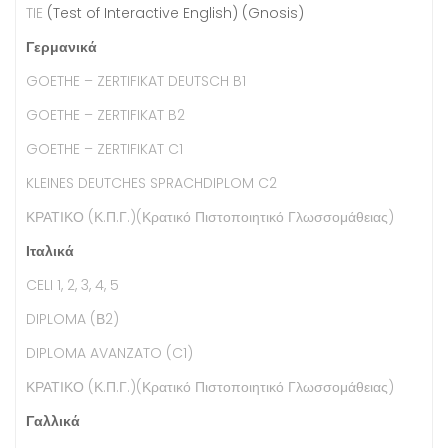
TIE
(Test of Interactive English) (Gnosis)
Γερμανικά
GOETHE – ZERTIFIKAT DEUTSCH B1
GOETHE – ZERTIFIKAT B2
GOETHE – ZERTIFIKAT C1
KLEINES DEUTCHES SPRACHDIPLOM C2
ΚΡΑΤΙΚΟ (Κ.Π.Γ.)(Κρατικό Πιστοποιητικό Γλωσσομάθειας)
Ιταλικά
CELI 1, 2, 3, 4, 5
DIPLOMA (Β2)
DIPLOMA AVANZATO (C1)
ΚΡΑΤΙΚΟ (Κ.Π.Γ.)(Κρατικό Πιστοποιητικό Γλωσσομάθειας)
Γαλλικά