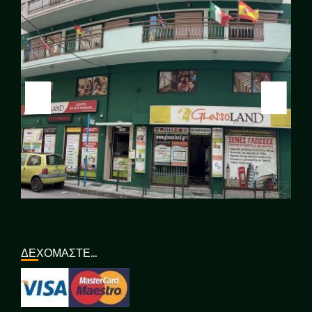
ΔΕΧΟΜΑΣΤΕ…