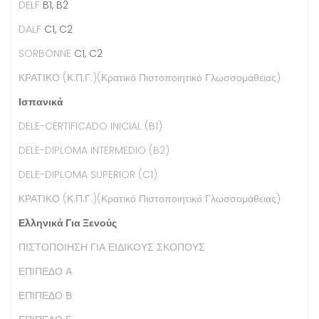
DELF
B1, B2
DALF
C1, C2
SORBONNE
C1, C2
ΚΡΑΤΙΚΟ (Κ.Π.Γ.)(Κρατικό Πιστοποιητικό Γλωσσομάθειας)
Iσπανικά
DELE-CERTIFICADO INICIAL (B1)
DELE-DIPLOMA INTERMEDIO (B2)
DELE-DIPLOMA SUPERIOR (C1)
ΚΡΑΤΙΚΟ (Κ.Π.Γ.)(Κρατικό Πιστοποιητικό Γλωσσομάθειας)
Ελληνικά Για Ξενούς
ΠΙΣΤΟΠΟΙΗΣΗ ΓΙΑ ΕΙΔΙΚΟΥΣ ΣΚΟΠΟΥΣ
ΕΠΙΠΕΔΟ Α
ΕΠΙΠΕΔΟ Β