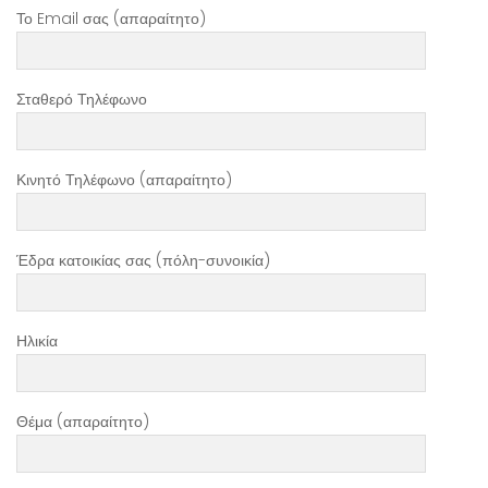
Το Email σας (απαραίτητο)
Σταθερό Τηλέφωνο
Κινητό Τηλέφωνο (απαραίτητο)
Έδρα κατοικίας σας (πόλη-συνοικία)
Ηλικία
Θέμα (απαραίτητο)