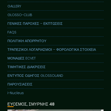
GALLERY
GLOSSO-CLUB
ΓΕΝΙΚΕΣ ΠΑΡΟΧΕΣ – ΕΚΠΤΩΣΕΙΣ
FAQS
ΠΟΛΙΤΙΚΗ ΑΠΟΡΡΗΤΟΥ
ΤΡΑΠΕΖΙΚΟΙ ΛΟΓΑΡΙΑΣΜΟΙ – ΦΟΡΟΛΟΓΙΚΑ ΣΤΟΙΧΕΙΑ
ΜΟΝΑΔΕΣ ECVET
ΤΙΜΗΤΙΚΕΣ ΔΙΑΚΡΙΣΕΙΣ
ΕΝΤΥΠΟΣ ΟΔΗΓΟΣ GLOSSOLAND
ΠΑΡΟΥΣΙΑΣΕΙΣ
i-Nucleus
ΕΥΟΣΜΟΣ, ΣΜΥΡΝΗΣ 48