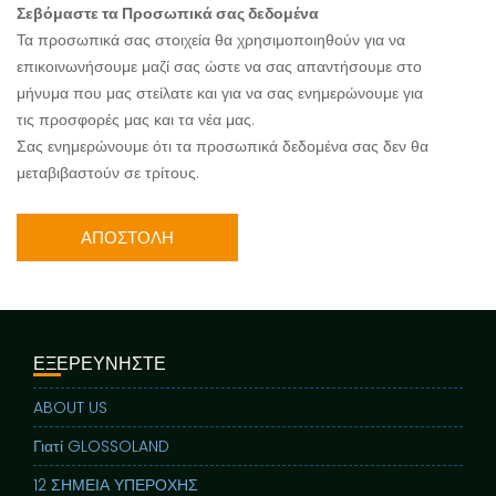
Σεβόμαστε τα Προσωπικά σας δεδομένα
Τα προσωπικά σας στοιχεία θα χρησιμοποιηθούν για να
επικοινωνήσουμε μαζί σας ώστε να σας απαντήσουμε στο
μήνυμα που μας στείλατε και για να σας ενημερώνουμε για
τις προσφορές μας και τα νέα μας.
Σας ενημερώνουμε ότι τα προσωπικά δεδομένα σας δεν θα
μεταβιβαστούν σε τρίτους.
ΕΞΕΡΕΥΝΗΣΤΕ
ABOUT US
Γιατί GLOSSOLAND
12 ΣΗΜΕΙΑ ΥΠΕΡΟΧΗΣ