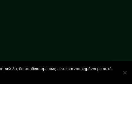
τη σελίδα, θα υποθέσουμε πως είστε ικανοποιημένοι με αυτό.