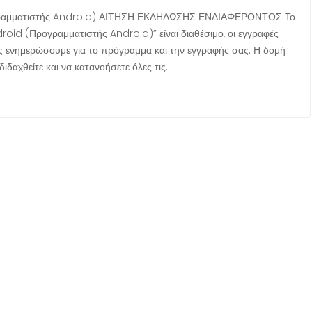
ογραμματιστής Android) ΑΙΤΗΣΗ ΕΚΔΗΛΩΣΗΣ ΕΝΔΙΑΦΕΡΟΝΤΟΣ Το
oid (Προγραμματιστής Android)” είναι διαθέσιμο, οι εγγραφές
ς ενημερώσουμε για το πρόγραμμα και την εγγραφής σας. Η δομή
ιδαχθείτε και να κατανοήσετε όλες τις…