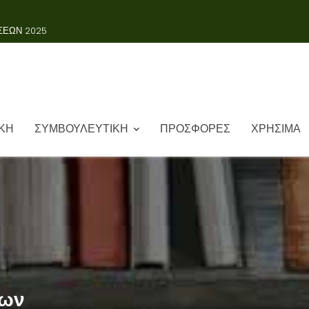
ΚΗ
ΣΥΜΒΟΥΛΕΥΤΙΚΗ
ΠΡΟΣΦΟΡΕΣ
ΧΡΗΣΙΜΑ
γων