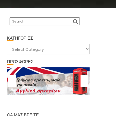
ΚΑΤΗΓΟΡΙΕΣ
ΚΑΤΗΓΟΡΙΕΣ
ΠΡΟΣΦΟΡΕΣ
ΘΑ ΜΑΣ ΒΡΕΙΤΕ