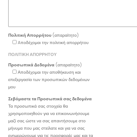
Πολιτική Απορρήτου
(απαραίτητο)
Aποδέχομαι την πολιτική απορρήτου
ΠΟΛΙΤΙΚΗ ΑΠΟΡΡΗΤΟΥ
Προσωπικά Δεδομένα
(απαραίτητο)
Αποδέχομαι την αποθήκευση και
επεξεργασία των προσωπικών δεδομένων
μου
Σεβόμαστε τα Προσωπικά σας δεδομένα
Τα προσωπικά σας στοιχεία θα
χρησιμοποιηθούν για να επικοινωνήσουμε
μαζί σας ώστε να σας απαντήσουμε στο
μήνυμα που μας στείλατε και για να σας
ενημερώνουμε για τις προσφορές μας και τα