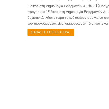
Ειδικός στη Δημιουργία Εφαρμογών Android (Πρ
πρόγραμμα “Ειδικός στη Δημιουργία Εφαρμογών Andr
άρχισαν. Δηλώστε τώρα το ενδιαφέρον σας για να σα
του προγράμματος είναι διαμορφωμένη έτσι ώστε να δ
ΔΙΑΒΑΣΤΕ ΠΕΡΙΣΣΟΤΕΡΑ...