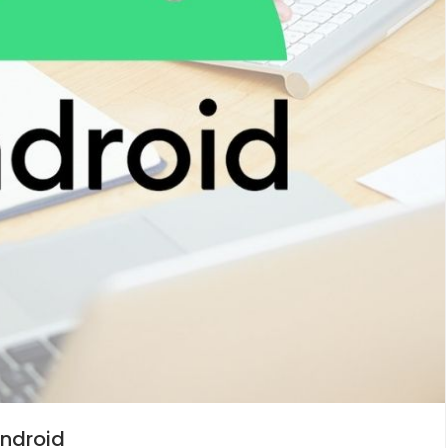
Android