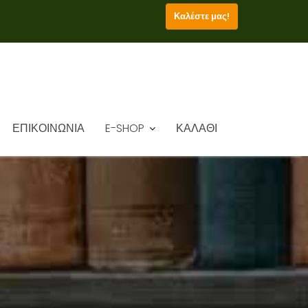
Καλέστε μας!
ΕΠΙΚΟΙΝΩΝΙΑ
E-SHOP
ΚΑΛΑΘΙ