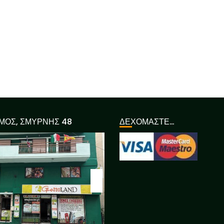
ΜΟΣ, ΣΜΥΡΝΗΣ 48
ΔΕΧΟΜΑΣΤΕ…