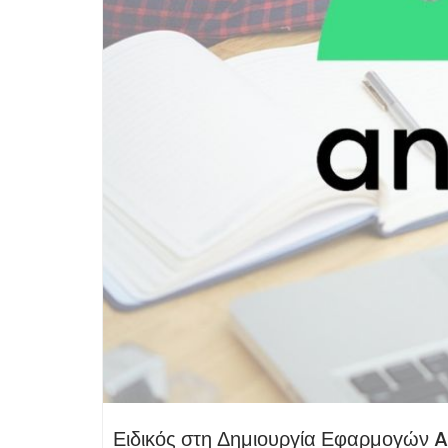
Ειδικός στη Δημιουργία Εφαρμογών 