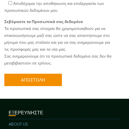
Αποδέχομαι την αποθήκευση και επεξεργασία των
προσωπικών δεδομένων μου
Σεβόμαστε τα Προσωπικά σας δεδομένα
Τα προσωπικά σας στοιχεία θα χρησιμοποιηθούν για να
επικοινωνήσουμε μαζί σας ώστε να σας απαντήσουμε στο
μήνυμα που μας στείλατε και για να σας ενημερώνουμε για
τις προσφορές μας και τα νέα μας.
Σας ενημερώνουμε ότι τα προσωπικά δεδομένα σας δεν θα
μεταβιβαστούν σε τρίτους.
ΕΞΕΡΕΥΝΗΣΤΕ
ABOUT US