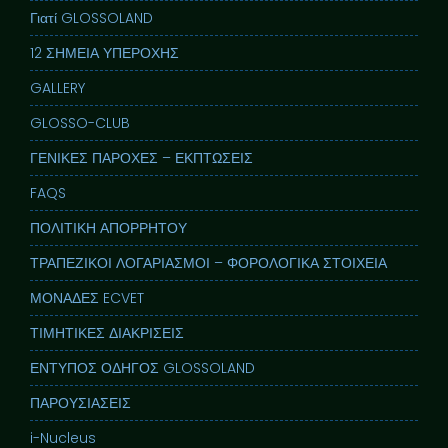
Γιατί GLOSSOLAND
12 ΣΗΜΕΙΑ ΥΠΕΡΟΧΗΣ
GALLERY
GLOSSO-CLUB
ΓΕΝΙΚΕΣ ΠΑΡΟΧΕΣ – ΕΚΠΤΩΣΕΙΣ
FAQS
ΠΟΛΙΤΙΚΗ ΑΠΟΡΡΗΤΟΥ
ΤΡΑΠΕΖΙΚΟΙ ΛΟΓΑΡΙΑΣΜΟΙ – ΦΟΡΟΛΟΓΙΚΑ ΣΤΟΙΧΕΙΑ
ΜΟΝΑΔΕΣ ECVET
ΤΙΜΗΤΙΚΕΣ ΔΙΑΚΡΙΣΕΙΣ
ΕΝΤΥΠΟΣ ΟΔΗΓΟΣ GLOSSOLAND
ΠΑΡΟΥΣΙΑΣΕΙΣ
i-Nucleus