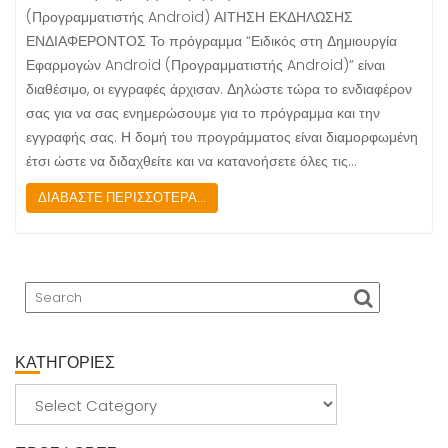
(Προγραμματιστής Android) ΑΙΤΗΣΗ ΕΚΔΗΛΩΣΗΣ
ΕΝΔΙΑΦΕΡΟΝΤΟΣ Το πρόγραμμα “Ειδικός στη Δημιουργία
Εφαρμογών Android (Προγραμματιστής Android)” είναι
διαθέσιμο, οι εγγραφές άρχισαν. Δηλώστε τώρα το ενδιαφέρον
σας για να σας ενημερώσουμε για το πρόγραμμα και την
εγγραφής σας. Η δομή του προγράμματος είναι διαμορφωμένη
έτσι ώστε να διδαχθείτε και να κατανοήσετε όλες τις…
ΔΙΑΒΑΣΤΕ ΠΕΡΙΣΣΟΤΕΡΑ...
ΚΑΤΗΓΟΡΙΕΣ
ΚΑΤΗΓΟΡΙΕΣ