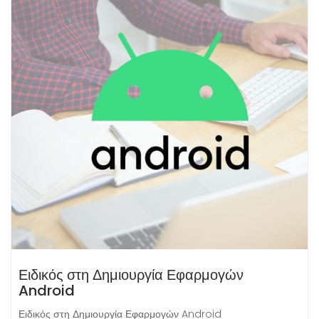
Ειδικός στη Δημιουργία Εφαρμογών
Android
Ειδικός στη Δημιουργία Εφαρμογών Android