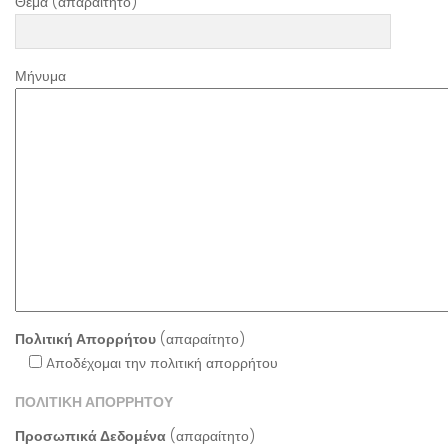
Θέμα (απαραίτητο)
Μήνυμα
Πολιτική Απορρήτου
(απαραίτητο)
Aποδέχομαι την πολιτική απορρήτου
ΠΟΛΙΤΙΚΗ ΑΠΟΡΡΗΤΟΥ
Προσωπικά Δεδομένα
(απαραίτητο)