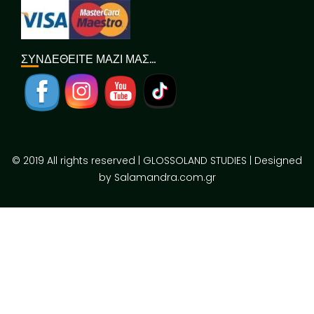
ΣΥΝΔΕΘΕΙΤΕ ΜΑΖΙ ΜΑΣ…
© 2019 All rights reserved | GLOSSOLAND STUDIES | Designed
by Salamandra.com.gr