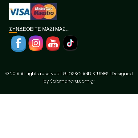
ΣΥΝΔΕΘΕΙΤΕ ΜΑΖΙ ΜΑΣ…
© 2019 All rights reserved | GLOSSOLAND STUDIES | Designed
by Salamandra.com.gr