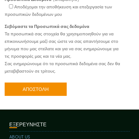
Αποδέχομαι την αποθήκευση και επεξεργασία των
προσωπικών δεδομένων μου
Σεβόμαστε τα Προσωπικά σας δεδομένα
Τα προσωπικά σας στοιχεία θα χρησιμοποιηθούν για να
επικοινωνήσουμε μαζί σας ώστε να σας απαντήσουμε στο
μήνυμα που μας στείλατε και για να σας ενημερώνουμε για
τις προσφορές μας και τα νέα μας.
Σας ενημερώνουμε ότι τα προσωπικά δεδομένα σας δεν θα
μεταβιβαστούν σε τρίτους.
ΕΞΕΡΕΥΝΗΣΤΕ
ABOUT US