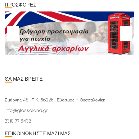
ΠΡΟΣΦΟΡΕΣ
ΘΑ ΜΑΣ ΒΡΕΙΤΕ
Σμύρνης 48 , Τ.Κ. 56226 , Εύοσμος – Θεσσαλονίκη
info@glossoland.gr
2310 77 6432
ΕΠΙΚΟΙΝΩΝΗΣΤΕ ΜΑΖΙ ΜΑΣ