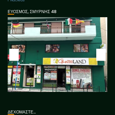
i-Nucleus
ΕΥΟΣΜΟΣ, ΣΜΥΡΝΗΣ 48
ΔΕΧΟΜΑΣΤΕ…