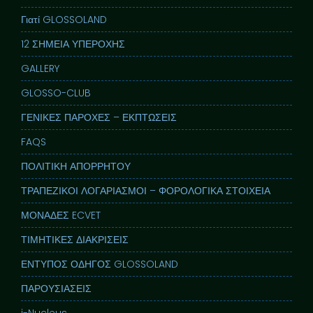
Γιατί GLOSSOLAND
12 ΣΗΜΕΙΑ ΥΠΕΡΟΧΗΣ
GALLERY
GLOSSO-CLUB
ΓΕΝΙΚΕΣ ΠΑΡΟΧΕΣ – ΕΚΠΤΩΣΕΙΣ
FAQS
ΠΟΛΙΤΙΚΗ ΑΠΟΡΡΗΤΟΥ
ΤΡΑΠΕΖΙΚΟΙ ΛΟΓΑΡΙΑΣΜΟΙ – ΦΟΡΟΛΟΓΙΚΑ ΣΤΟΙΧΕΙΑ
ΜΟΝΑΔΕΣ ECVET
ΤΙΜΗΤΙΚΕΣ ΔΙΑΚΡΙΣΕΙΣ
ΕΝΤΥΠΟΣ ΟΔΗΓΟΣ GLOSSOLAND
ΠΑΡΟΥΣΙΑΣΕΙΣ