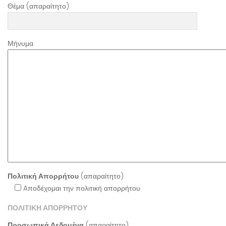
Θέμα (απαραίτητο)
Μήνυμα
Πολιτική Απορρήτου
(απαραίτητο)
Aποδέχομαι την πολιτική απορρήτου
ΠΟΛΙΤΙΚΗ ΑΠΟΡΡΗΤΟΥ
Προσωπικά Δεδομένα
(απαραίτητο)