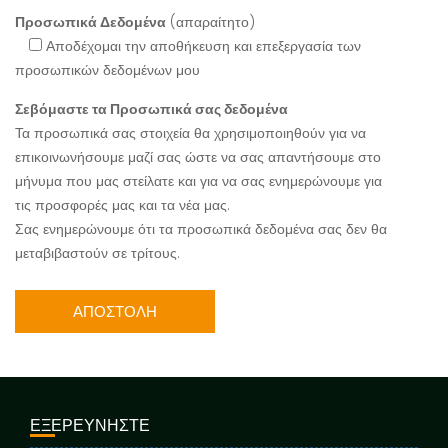
Προσωπικά Δεδομένα
(απαραίτητο)
Αποδέχομαι την αποθήκευση και επεξεργασία των
προσωπικών δεδομένων μου
Σεβόμαστε τα Προσωπικά σας δεδομένα
Τα προσωπικά σας στοιχεία θα χρησιμοποιηθούν για να
επικοινωνήσουμε μαζί σας ώστε να σας απαντήσουμε στο
μήνυμα που μας στείλατε και για να σας ενημερώνουμε για
τις προσφορές μας και τα νέα μας.
Σας ενημερώνουμε ότι τα προσωπικά δεδομένα σας δεν θα
μεταβιβαστούν σε τρίτους.
ΕΞΕΡΕΥΝΗΣΤΕ