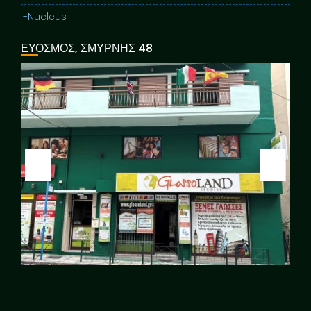
i-Nucleus
ΕΥΟΣΜΟΣ, ΣΜΥΡΝΗΣ 48