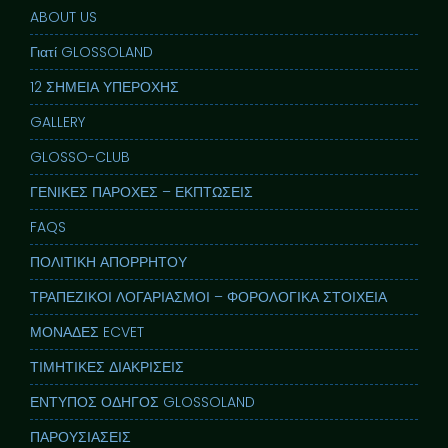
ABOUT US
Γιατί GLOSSOLAND
12 ΣΗΜΕΙΑ ΥΠΕΡΟΧΗΣ
GALLERY
GLOSSO-CLUB
ΓΕΝΙΚΕΣ ΠΑΡΟΧΕΣ – ΕΚΠΤΩΣΕΙΣ
FAQS
ΠΟΛΙΤΙΚΗ ΑΠΟΡΡΗΤΟΥ
ΤΡΑΠΕΖΙΚΟΙ ΛΟΓΑΡΙΑΣΜΟΙ – ΦΟΡΟΛΟΓΙΚΑ ΣΤΟΙΧΕΙΑ
ΜΟΝΑΔΕΣ ECVET
ΤΙΜΗΤΙΚΕΣ ΔΙΑΚΡΙΣΕΙΣ
ΕΝΤΥΠΟΣ ΟΔΗΓΟΣ GLOSSOLAND
ΠΑΡΟΥΣΙΑΣΕΙΣ