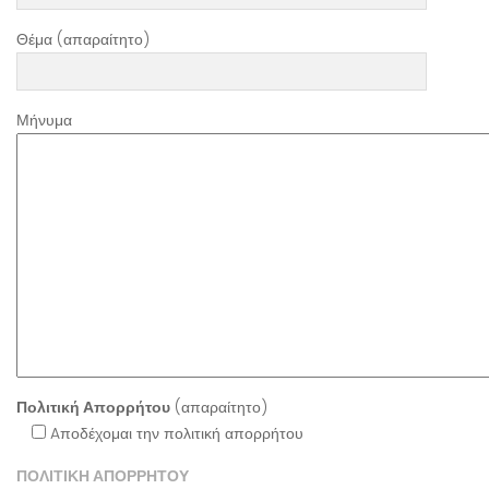
Θέμα (απαραίτητο)
Μήνυμα
Πολιτική Απορρήτου
(απαραίτητο)
Aποδέχομαι την πολιτική απορρήτου
ΠΟΛΙΤΙΚΗ ΑΠΟΡΡΗΤΟΥ