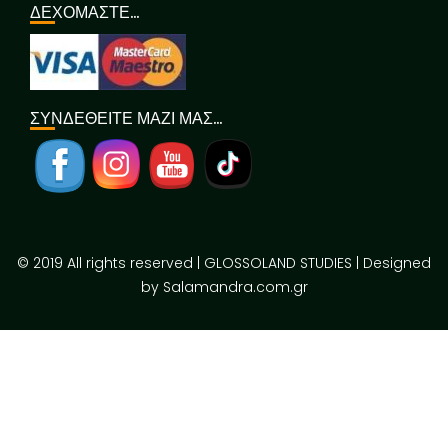
ΔΕΧΟΜΑΣΤΕ…
ΣΥΝΔΕΘΕΙΤΕ ΜΑΖΙ ΜΑΣ…
© 2019 All rights reserved | GLOSSOLAND STUDIES | Designed
by Salamandra.com.gr