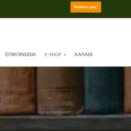
Καλέστε μας!
ΕΠΙΚΟΙΝΩΝΙΑ
E-SHOP
ΚΑΛΑΘΙ