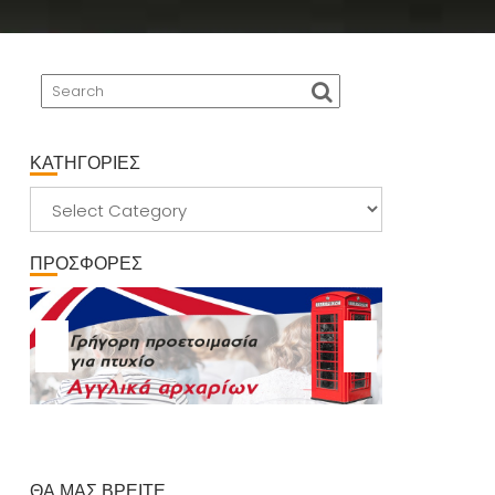
ΚΑΤΗΓΟΡΙΕΣ
ΚΑΤΗΓΟΡΙΕΣ
ΠΡΟΣΦΟΡΕΣ
ΘΑ ΜΑΣ ΒΡΕΙΤΕ