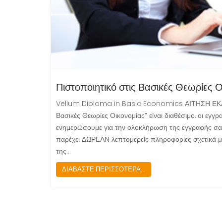
Πιστοποιητικό στις Βασικές Θεωρίες 
Vellum Diploma in Basic Economics ΑΙΤΗΣΗ ΕΚ
Βασικές Θεωρίες Οικονομίας” είναι διαθέσιμο, οι εγγ
ενημερώσουμε για την ολοκλήρωση της εγγραφής σ
παρέχει ΔΩΡΕΑΝ λεπτομερείς πληροφορίες σχετικά με
της…
ΔΙΑΒΑΣΤΕ ΠΕΡΙΣΣΟΤΕΡΑ...