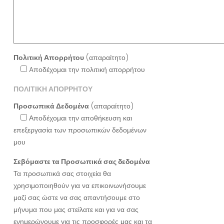
Πολιτική Απορρήτου
(απαραίτητο)
Aποδέχομαι την πολιτική απορρήτου
ΠΟΛΙΤΙΚΗ ΑΠΟΡΡΗΤΟΥ
Προσωπικά Δεδομένα
(απαραίτητο)
Αποδέχομαι την αποθήκευση και
επεξεργασία των προσωπικών δεδομένων
μου
Σεβόμαστε τα Προσωπικά σας δεδομένα
Τα προσωπικά σας στοιχεία θα
χρησιμοποιηθούν για να επικοινωνήσουμε
μαζί σας ώστε να σας απαντήσουμε στο
μήνυμα που μας στείλατε και για να σας
ενημερώνουμε για τις προσφορές μας και τα