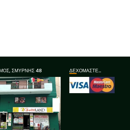
ΜΟΣ, ΣΜΥΡΝΗΣ 48
ΔΕΧΟΜΑΣΤΕ…