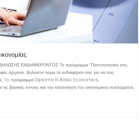
Οικονομίας
ΔΗΛΩΣΗΣ ΕΝΔΙΑΦΕΡΟΝΤΟΣ Το πρόγραμμα “Πιστοποιητικό στις
ραφές άρχισαν. Δηλώστε τώρα το ενδιαφέρον σας για να σας
ας. To πρόγραμμα Diploma in Basic Economics,
 τις βασικές έννοιες και την κατανόηση του οικονομικού κυκλώματος