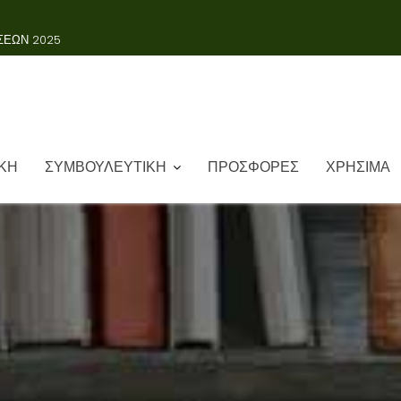
ΣΕΩΝ 2025
ΚΗ
ΣΥΜΒΟΥΛΕΥΤΙΚΗ
ΠΡΟΣΦΟΡΕΣ
ΧΡΗΣΙΜΑ