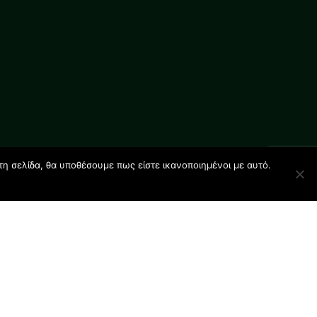
τη σελίδα, θα υποθέσουμε πως είστε ικανοποιημένοι με αυτό.