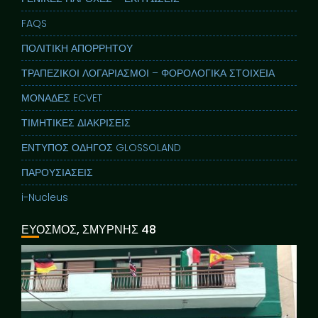
FAQS
ΠΟΛΙΤΙΚΗ ΑΠΟΡΡΗΤΟΥ
ΤΡΑΠΕΖΙΚΟΙ ΛΟΓΑΡΙΑΣΜΟΙ – ΦΟΡΟΛΟΓΙΚΑ ΣΤΟΙΧΕΙΑ
ΜΟΝΑΔΕΣ ECVET
ΤΙΜΗΤΙΚΕΣ ΔΙΑΚΡΙΣΕΙΣ
ΕΝΤΥΠΟΣ ΟΔΗΓΟΣ GLOSSOLAND
ΠΑΡΟΥΣΙΑΣΕΙΣ
i-Nucleus
ΕΥΟΣΜΟΣ, ΣΜΥΡΝΗΣ 48