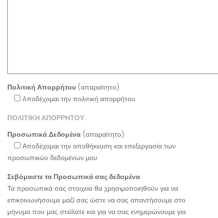
Πολιτική Απορρήτου
(απαραίτητο)
Aποδέχομαι την πολιτική απορρήτου
ΠΟΛΙΤΙΚΗ ΑΠΟΡΡΗΤΟΥ
Προσωπικά Δεδομένα
(απαραίτητο)
Αποδέχομαι την αποθήκευση και επεξεργασία των
προσωπικών δεδομένων μου
Σεβόμαστε τα Προσωπικά σας δεδομένα
Τα προσωπικά σας στοιχεία θα χρησιμοποιηθούν για να
επικοινωνήσουμε μαζί σας ώστε να σας απαντήσουμε στο
μήνυμα που μας στείλατε και για να σας ενημερώνουμε για