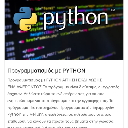
Προγραμματισμός με PYTHON
Προγραμματισμός με PYTHON ΑΙΤΗΣΗ ΕΚΔΗΛΩΣΗΣ
ΕΝΔΙΑΦΕΡΟΝΤΟΣ Το πρόγραμμα είναι διαθέσιμο, οι εγγραφές
άρχισαν. Δηλώστε τώρα το ενδιαφέρον σας για να σας
ενημερώσουμε για το πρόγραμμα και την εγγραφής σας. Το
πρόγραμμα Πιστοποιημένος Προγραμματιστής Εφαρμογών
Python της Vellum, απευθύνεται σε ανθρώπους οι οποίοι
επιθυμούν να κάνουν τα πρώτα τους βήματα στην γλώσσα