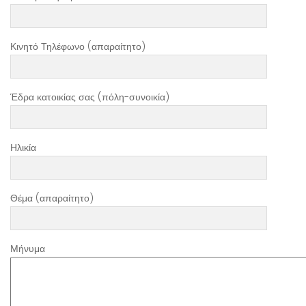
Κινητό Τηλέφωνο (απαραίτητο)
Έδρα κατοικίας σας (πόλη-συνοικία)
Ηλικία
Θέμα (απαραίτητο)
Μήνυμα