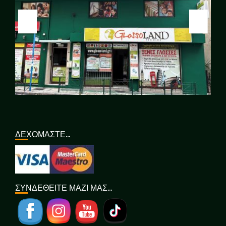
ΔΕΧΟΜΑΣΤΕ…
ΣΥΝΔΕΘΕΙΤΕ ΜΑΖΙ ΜΑΣ…