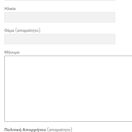
Ηλικία
Θέμα (απαραίτητο)
Μήνυμα
Πολιτική Απορρήτου
(απαραίτητο)