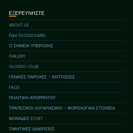
ΕΞΕΡΕΥΝΗΣΤΕ
ABOUT US
Γιατί GLOSSOLAND
12 ΣΗΜΕΙΑ ΥΠΕΡΟΧΗΣ
GALLERY
GLOSSO-CLUB
ΓΕΝΙΚΕΣ ΠΑΡΟΧΕΣ – ΕΚΠΤΩΣΕΙΣ
FAQS
ΠΟΛΙΤΙΚΗ ΑΠΟΡΡΗΤΟΥ
ΤΡΑΠΕΖΙΚΟΙ ΛΟΓΑΡΙΑΣΜΟΙ – ΦΟΡΟΛΟΓΙΚΑ ΣΤΟΙΧΕΙΑ
ΜΟΝΑΔΕΣ ECVET
ΤΙΜΗΤΙΚΕΣ ΔΙΑΚΡΙΣΕΙΣ