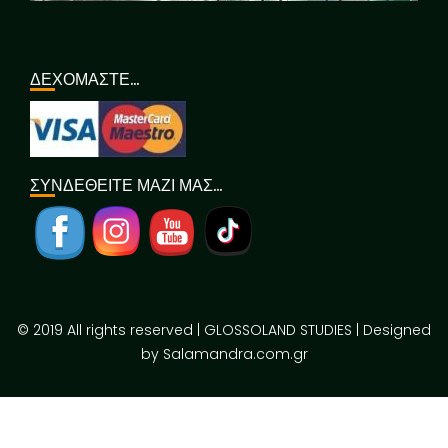
ΔΕΧΟΜΑΣΤΕ…
ΣΥΝΔΕΘΕΙΤΕ ΜΑΖΙ ΜΑΣ…
© 2019 All rights reserved | GLOSSOLAND STUDIES | Designed
by Salamandra.com.gr