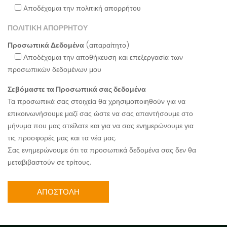
Aποδέχομαι την πολιτική απορρήτου
ΠΟΛΙΤΙΚΗ ΑΠΟΡΡΗΤΟΥ
Προσωπικά Δεδομένα
(απαραίτητο)
Αποδέχομαι την αποθήκευση και επεξεργασία των
προσωπικών δεδομένων μου
Σεβόμαστε τα Προσωπικά σας δεδομένα
Τα προσωπικά σας στοιχεία θα χρησιμοποιηθούν για να
επικοινωνήσουμε μαζί σας ώστε να σας απαντήσουμε στο
μήνυμα που μας στείλατε και για να σας ενημερώνουμε για
τις προσφορές μας και τα νέα μας.
Σας ενημερώνουμε ότι τα προσωπικά δεδομένα σας δεν θα
μεταβιβαστούν σε τρίτους.