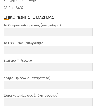
2310 77 6432
ΕΠΙΚΟΙΝΩΝΗΣΤΕ ΜΑΖΙ ΜΑΣ
Το Ονοματεπώνυμό σας (απαραίτητο)
Το Email σας (απαραίτητο)
Σταθερό Τηλέφωνο
Κινητό Τηλέφωνο (απαραίτητο)
Έδρα κατοικίας σας (πόλη-συνοικία)