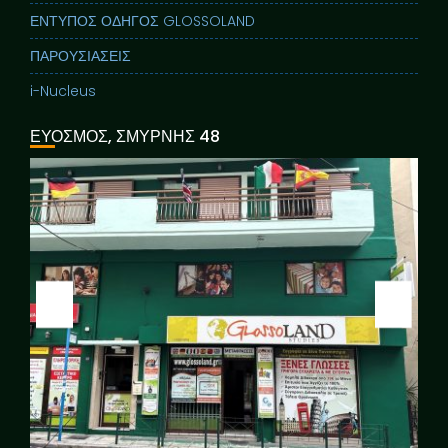
ΕΝΤΥΠΟΣ ΟΔΗΓΟΣ GLOSSOLAND
ΠΑΡΟΥΣΙΑΣΕΙΣ
i-Nucleus
ΕΥΟΣΜΟΣ, ΣΜΥΡΝΗΣ 48