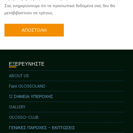
Σας ενημερώνουμε ότι τα προσωπικά δεδομένα σας δεν θα
μεταβιβαστούν σε τρίτους.
ΕΞΕΡΕΥΝΗΣΤΕ
ABOUT US
Γιατί GLOSSOLAND
12 ΣΗΜΕΙΑ ΥΠΕΡΟΧΗΣ
GALLERY
GLOSSO-CLUB
ΓΕΝΙΚΕΣ ΠΑΡΟΧΕΣ – ΕΚΠΤΩΣΕΙΣ