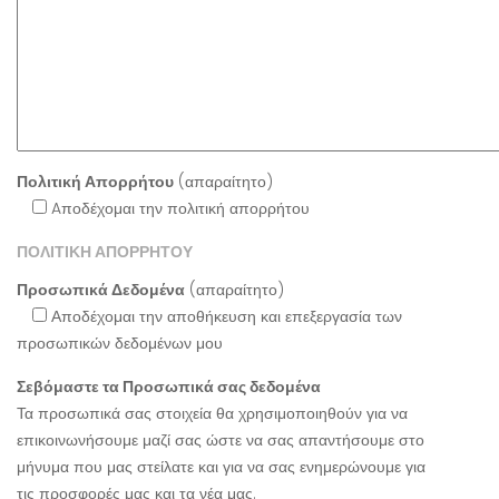
Πολιτική Απορρήτου
(απαραίτητο)
Aποδέχομαι την πολιτική απορρήτου
ΠΟΛΙΤΙΚΗ ΑΠΟΡΡΗΤΟΥ
Προσωπικά Δεδομένα
(απαραίτητο)
Αποδέχομαι την αποθήκευση και επεξεργασία των
προσωπικών δεδομένων μου
Σεβόμαστε τα Προσωπικά σας δεδομένα
Τα προσωπικά σας στοιχεία θα χρησιμοποιηθούν για να
επικοινωνήσουμε μαζί σας ώστε να σας απαντήσουμε στο
μήνυμα που μας στείλατε και για να σας ενημερώνουμε για
τις προσφορές μας και τα νέα μας.