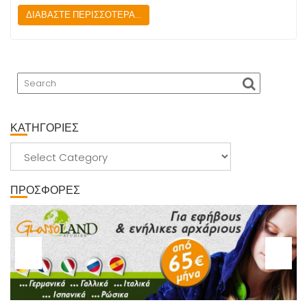
ΔΙΑΒΑΣΤΕ ΠΕΡΙΣΣΟΤΕΡΑ...
ΚΑΤΗΓΟΡΙΕΣ
ΚΑΤΗΓΟΡΙΕΣ
ΠΡΟΣΦΟΡΕΣ