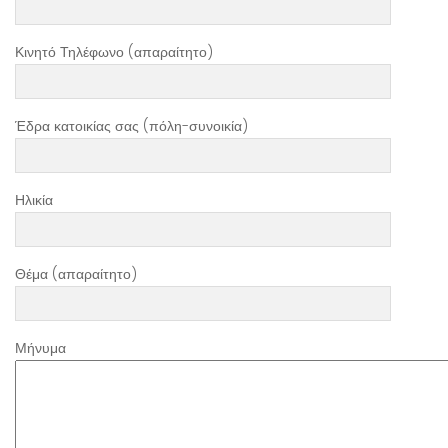
Κινητό Τηλέφωνο (απαραίτητο)
Έδρα κατοικίας σας (πόλη-συνοικία)
Ηλικία
Θέμα (απαραίτητο)
Μήνυμα