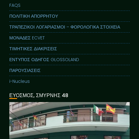
FAQS
ΠΟΛΙΤΙΚΗ ΑΠΟΡΡΗΤΟΥ
ΤΡΑΠΕΖΙΚΟΙ ΛΟΓΑΡΙΑΣΜΟΙ – ΦΟΡΟΛΟΓΙΚΑ ΣΤΟΙΧΕΙΑ
ΜΟΝΑΔΕΣ ECVET
ΤΙΜΗΤΙΚΕΣ ΔΙΑΚΡΙΣΕΙΣ
ΕΝΤΥΠΟΣ ΟΔΗΓΟΣ GLOSSOLAND
ΠΑΡΟΥΣΙΑΣΕΙΣ
i-Nucleus
ΕΥΟΣΜΟΣ, ΣΜΥΡΝΗΣ 48