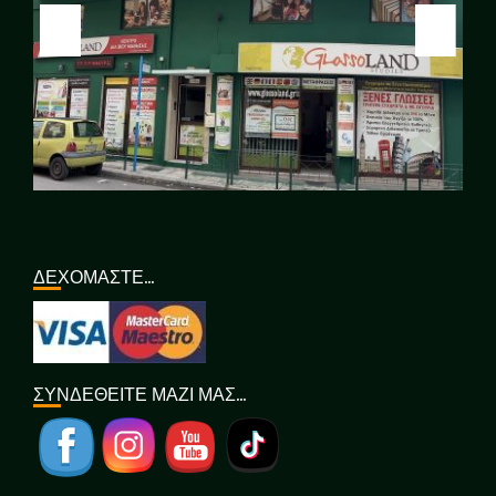
ΔΕΧΟΜΑΣΤΕ…
ΣΥΝΔΕΘΕΙΤΕ ΜΑΖΙ ΜΑΣ…